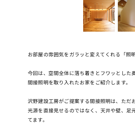
お部屋の雰囲気をガラッと変えてくれる「照
今回は、空間全体に落ち着きとフワッとした
間接照明を取り入れたお家をご紹介します。
沢野建設工房がご提案する間接照明は、ただ
光源を直接見せるのではなく、天井や壁、足
てます。