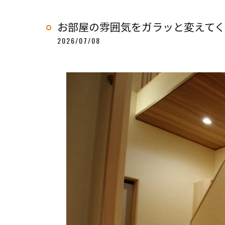
お部屋の雰囲気をガラッと変えて
2026/07/08