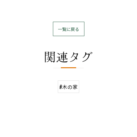
一覧に戻る
関連タグ
#木の家