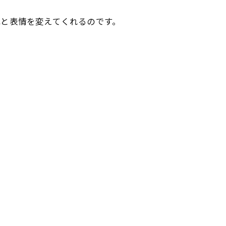
と表情を変えてくれるのです。