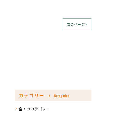
次のページ >
カテゴリー
Categories
全てのカテゴリー