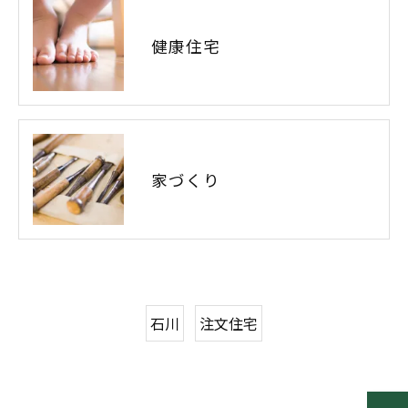
健康住宅
家づくり
石川
注文住宅