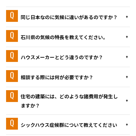
同じ日本なのに気候に違いがあるのですか？
石川県の気候の特長を教えてください。
ハウスメーカーとどう違うのですか？
相談する際には何が必要ですか？
住宅の建築には、どのような諸費用が発生し
ますか？
シックハウス症候群について教えてください