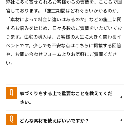
弊社に多く寄せられるお客様からの質問を、こちらで回
答しております。「施工期間はどれぐらいかかるのか」
「素材によって料金に違いはあるのか」などの施工に関
するお悩みをはじめ、日々多数のご質問をいただいてお
ります。住宅の購入は、お客様の人生に大きく関わるイ
ベントです。少しでも不安な点はこちらに掲載する回答
や、お問い合わせフォームよりお気軽にご質問くださ
い。
家づくりをする上で重要なことを教えてくだ
さい。
どんな素材を使えばいいですか？