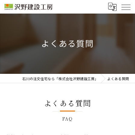
よくある質問
石川の注文住宅なら「株式会社沢野建設工房」
よくある質問
よくある質問
FAQ