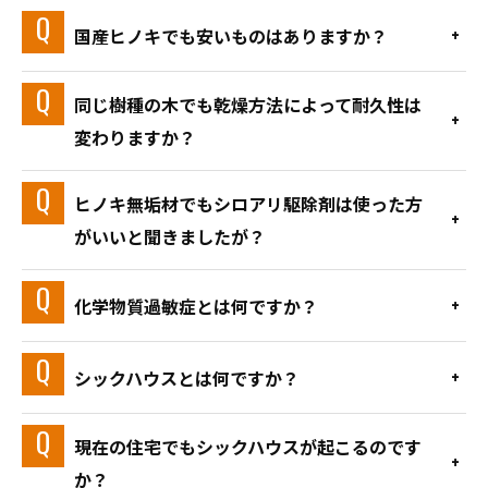
国産ヒノキでも安いものはありますか？
同じ樹種の木でも乾燥方法によって耐久性は
変わりますか？
ヒノキ無垢材でもシロアリ駆除剤は使った方
がいいと聞きましたが？
化学物質過敏症とは何ですか？
シックハウスとは何ですか？
現在の住宅でもシックハウスが起こるのです
か？