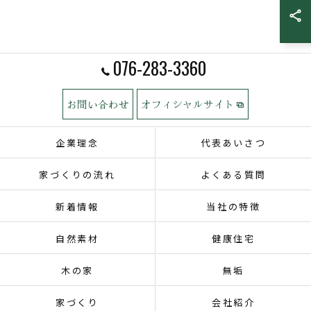
076-283-3360
お問い合わせ
オフィシャルサイト
企業理念
代表あいさつ
家づくりの流れ
よくある質問
新着情報
当社の特徴
自然素材
健康住宅
木の家
無垢
家づくり
会社紹介