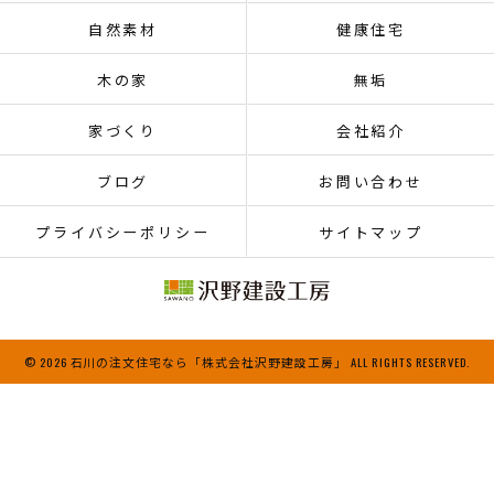
自然素材
健康住宅
木の家
無垢
家づくり
会社紹介
ブログ
お問い合わせ
プライバシーポリシー
サイトマップ
© 2026 石川の注文住宅なら「株式会社沢野建設工房」 ALL RIGHTS RESERVED.