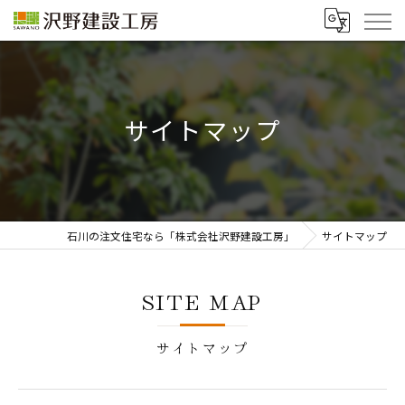
サイトマップ
石川の注文住宅なら「株式会社沢野建設工房」
サイトマップ
SITE MAP
サイトマップ