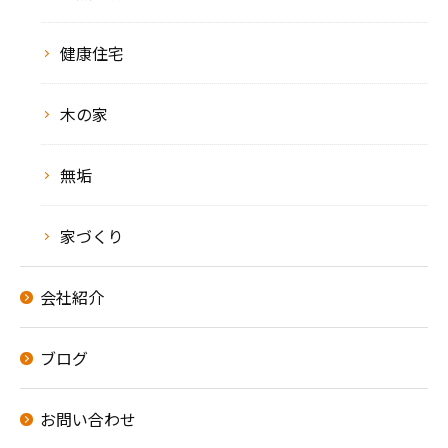
健康住宅
木の家
無垢
家づくり
会社紹介
ブログ
お問い合わせ