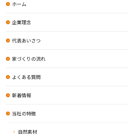
ホーム
企業理念
代表あいさつ
家づくりの流れ
よくある質問
新着情報
当社の特徴
自然素材