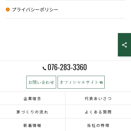
プライバシーポリシー
076-283-3360
お問い合わせ
オフィシャルサイト
企業理念
代表あいさつ
家づくりの流れ
よくある質問
新着情報
当社の特徴