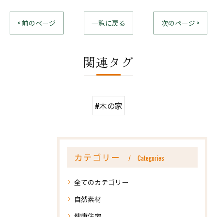
< 前のページ
一覧に戻る
次のページ >
関連タグ
#木の家
カテゴリー
Categories
全てのカテゴリー
自然素材
健康住宅