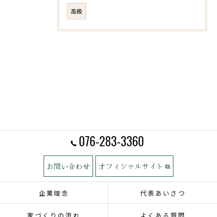
高級
076-283-3360
お問い合わせ
オフィシャルサイト
企業理念
代表あいさつ
家づくりの流れ
よくある質問