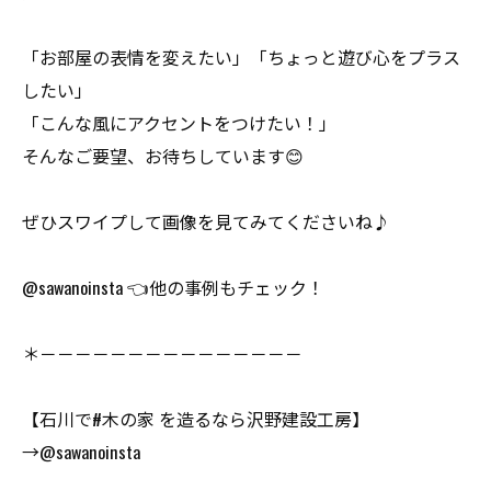
「お部屋の表情を変えたい」「ちょっと遊び心をプラス
したい」
「こんな風にアクセントをつけたい！」
そんなご要望、お待ちしています😊
ぜひスワイプして画像を見てみてくださいね♪
@sawanoinsta 👈他の事例もチェック！
＊－－－－－－－－－－－－－－－
【石川で#木の家 を造るなら沢野建設工房】
→@sawanoinsta