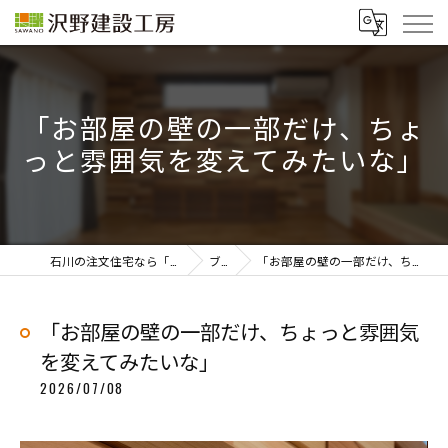
「お部屋の壁の一部だけ、ちょ
っと雰囲気を変えてみたいな」
石川の注文住宅なら「株式会社沢野建設工房」
ブログ
「お部屋の壁の一部だけ、ちょっと雰囲気を変えてみたいな」
「お部屋の壁の一部だけ、ちょっと雰囲気
を変えてみたいな」
2026/07/08