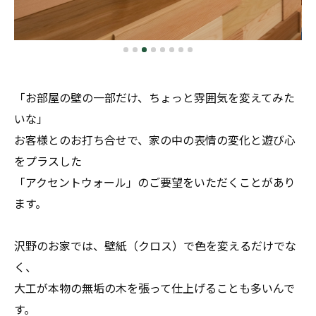
「お部屋の壁の一部だけ、ちょっと雰囲気を変えてみた
いな」
お客様とのお打ち合せで、家の中の表情の変化と遊び心
をプラスした
「アクセントウォール」のご要望をいただくことがあり
ます。
沢野のお家では、壁紙（クロス）で色を変えるだけでな
く、
大工が本物の無垢の木を張って仕上げることも多いんで
す。