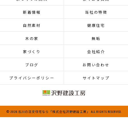
新着情報
当社の特徴
自然素材
健康住宅
木の家
無垢
家づくり
会社紹介
ブログ
お問い合わせ
プライバシーポリシー
サイトマップ
© 2026 石川の注文住宅なら「株式会社沢野建設工房」 ALL RIGHTS RESERVED.