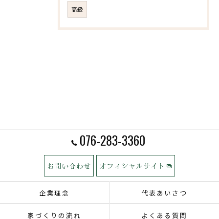
高級
076-283-3360
お問い合わせ
オフィシャルサイト
企業理念
代表あいさつ
家づくりの流れ
よくある質問