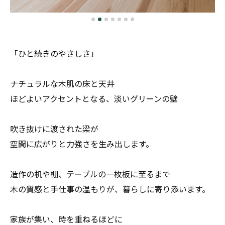
「ひと続きのやさしさ」
ナチュラルな木肌の床と天井
ほどよいアクセントとなる、淡いグリーンの壁
吹き抜けに渡された梁が
空間に広がりと力強さを生み出します。
造作の机や棚、テーブルの一枚板に至るまで
木の質感と手仕事の温もりが、暮らしに寄り添います。
家族が集い、時を重ねるほどに