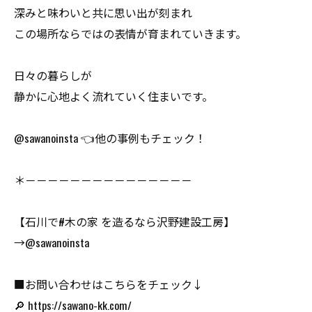
深みと味わいと共に思い出が刻まれ
この場所ならではの表情が育まれていきます。
日々の暮らしが
静かに心地よく流れていく住まいです。
@sawanoinsta 👈他の事例もチェック！
＊－－－－－－－－－－－－－－－
【石川で#木の家 を造るなら沢野建設工房】
→@sawanoinsta
■お問い合わせはこちらをチェック↓
🔎 https://sawano-kk.com/