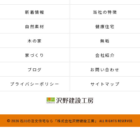
新着情報
当社の特徴
自然素材
健康住宅
木の家
無垢
家づくり
会社紹介
ブログ
お問い合わせ
プライバシーポリシー
サイトマップ
© 2026 石川の注文住宅なら「株式会社沢野建設工房」 ALL RIGHTS RESERVED.