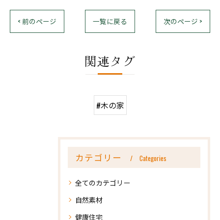
< 前のページ
一覧に戻る
次のページ >
関連タグ
#木の家
カテゴリー
Categories
全てのカテゴリー
自然素材
健康住宅