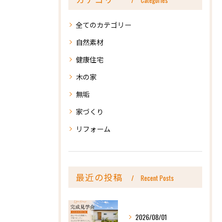
全てのカテゴリー
自然素材
健康住宅
木の家
無垢
家づくり
リフォーム
最近の投稿
Recent Posts
2026/08/01