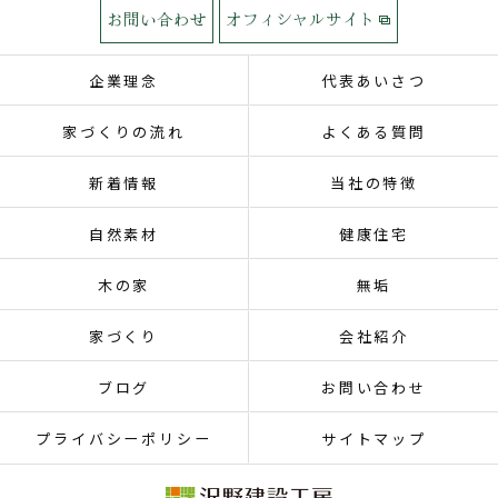
お問い合わせ
オフィシャルサイト
企業理念
代表あいさつ
家づくりの流れ
よくある質問
新着情報
当社の特徴
自然素材
健康住宅
木の家
無垢
家づくり
会社紹介
ブログ
お問い合わせ
プライバシーポリシー
サイトマップ