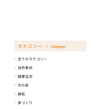
カテゴリー
Categories
全てのカテゴリー
自然素材
健康住宅
木の家
無垢
家づくり