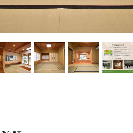
くあります。