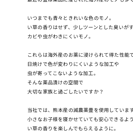
いつまでも青々ときれいな色のモノ。
い草の香りはせず、少しツーンとした臭いが
カビや虫がわきにくいモノ。
これらは海外産のお薬に浸けられて得た性能
日焼けで色が変わりにくいような加工や
虫が寄ってこないような加工。
そんな薬品漬けの空間で
大切な家族と過ごしたいですか？
当社では、熊本産の減農薬畳を使用していま
小さなお子様を寝かせていても安心できるよ
い草の香りを楽しんでもらえるように。