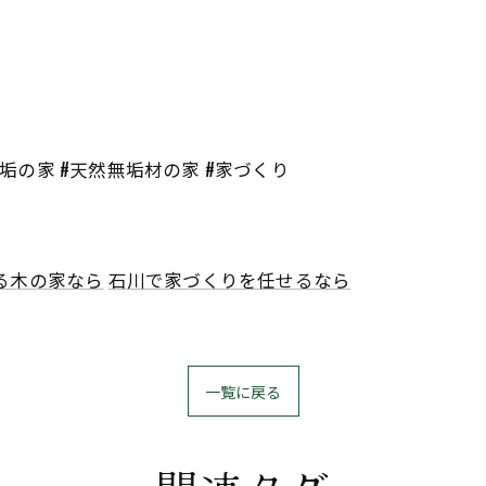
無垢の家 #天然無垢材の家 #家づくり
る木の家なら
石川で家づくりを任せるなら
一覧に戻る