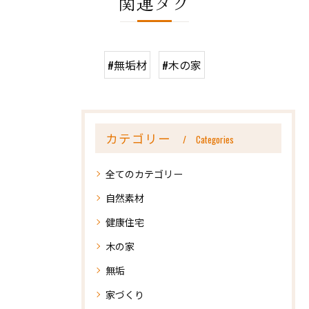
関連タグ
#無垢材
#木の家
カテゴリー
Categories
全てのカテゴリー
自然素材
健康住宅
木の家
無垢
家づくり