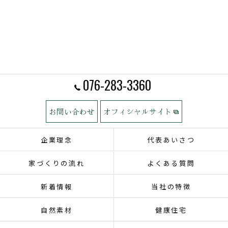
076-283-3360
お問い合わせ
オフィシャルサイト
企業理念
代表あいさつ
家づくりの流れ
よくある質問
新着情報
当社の特徴
自然素材
健康住宅