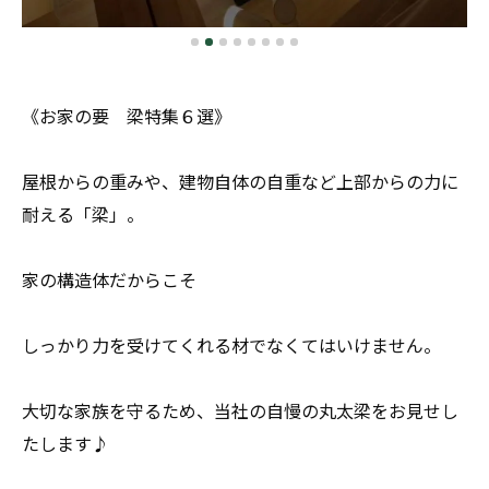
《お家の要 梁特集６選》
屋根からの重みや、建物自体の自重など上部からの力に
耐える「梁」。
家の構造体だからこそ
しっかり力を受けてくれる材でなくてはいけません。
大切な家族を守るため、当社の自慢の丸太梁をお見せし
たします♪