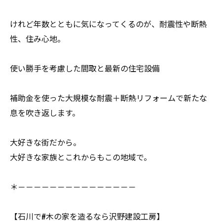
けれど年数とともに気になってくるのが、耐震性や断熱
性、住み心地。
使い勝手を考慮した間取と最新の住宅設備
補助金を使った大規模な耐震＋断熱リフォームで新たな
息を吹き返します。
大好きな街だから。
大好きな家族とこれからもこの地域で。
＊－－－－－－－－－－－－－－－
【石川で#木の家を造るなら沢野建設工房】