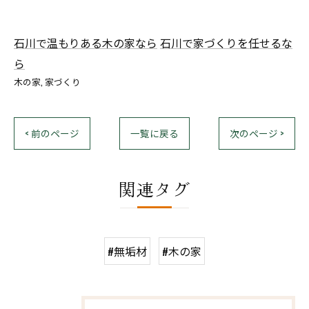
石川で温もりある木の家なら
石川で家づくりを任せるな
ら
木の家
家づくり
< 前のページ
一覧に戻る
次のページ >
関連タグ
#無垢材
#木の家