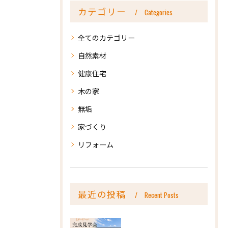
カテゴリー
Categories
全てのカテゴリー
自然素材
健康住宅
木の家
無垢
家づくり
リフォーム
最近の投稿
Recent Posts