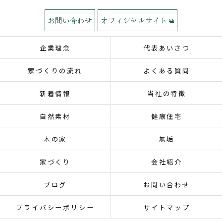
お問い合わせ
オフィシャルサイト
企業理念
代表あいさつ
家づくりの流れ
よくある質問
新着情報
当社の特徴
自然素材
健康住宅
木の家
無垢
家づくり
会社紹介
ブログ
お問い合わせ
プライバシーポリシー
サイトマップ