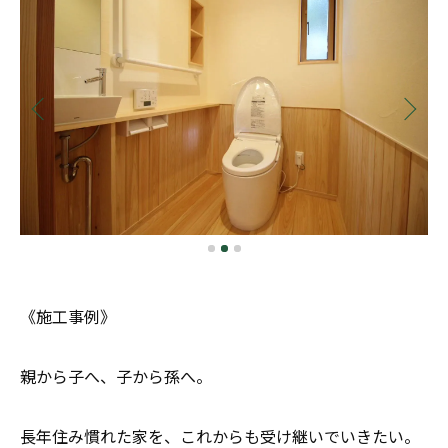
《施工事例》
親から子へ、子から孫へ。
長年住み慣れた家を、これからも受け継いでいきたい。