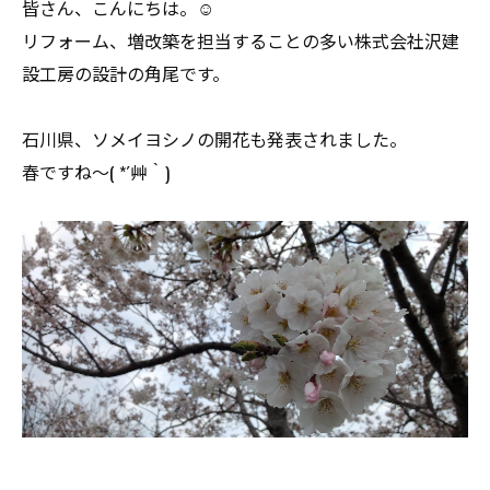
皆さん、こんにちは。☺
リフォーム、増改築を担当することの多い株式会社沢建
設工房の設計の角尾です。
石川県、ソメイヨシノの開花も発表されました。
春ですね～( *´艸｀)