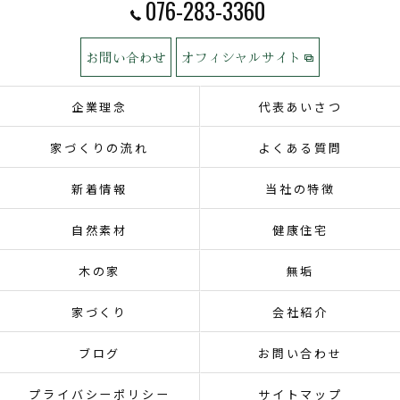
076-283-3360
お問い合わせ
オフィシャルサイト
企業理念
代表あいさつ
家づくりの流れ
よくある質問
新着情報
当社の特徴
自然素材
健康住宅
木の家
無垢
家づくり
会社紹介
ブログ
お問い合わせ
プライバシーポリシー
サイトマップ