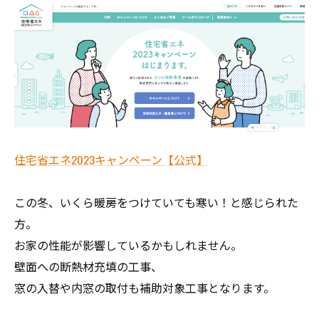
住宅省エネ2023キャンペーン【公式】
この冬、いくら暖房をつけていても寒い！と感じられた
方。
お家の性能が影響しているかもしれません。
壁面への断熱材充填の工事、
窓の入替や内窓の取付も補助対象工事となります。