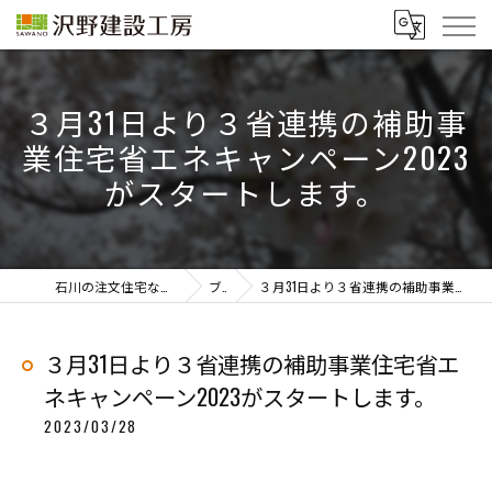
３月31日より３省連携の補助事
業住宅省エネキャンペーン2023
がスタートします。
石川の注文住宅なら「株式会社沢野建設工房」
ブログ
３月31日より３省連携の補助事業住宅省エネキャンペーン2023がスタートします。
３月31日より３省連携の補助事業住宅省エ
ネキャンペーン2023がスタートします。
2023/03/28