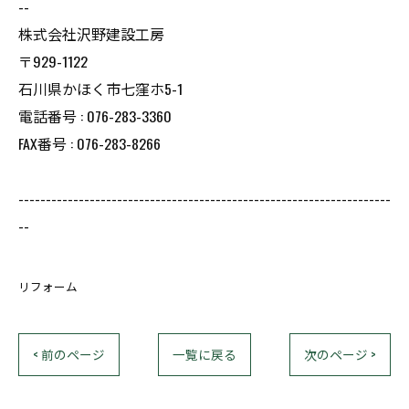
--
株式会社沢野建設工房
〒929-1122
石川県かほく市七窪ホ5-1
電話番号 : 076-283-3360
FAX番号 : 076-283-8266
--------------------------------------------------------------------
--
リフォーム
< 前のページ
一覧に戻る
次のページ >