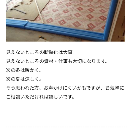
見えないところの断熱化は大事。
見えないところの資材・仕事も大切になります。
次の冬は暖かく。
次の夏は涼しく。
そう思われた方、お声かけにくいかもですが、お気軽に
ご相談いただければ嬉しいです。
--------------------------------------------------------------------