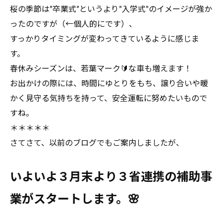
桜の季節は”卒業式”というより”入学式”のイメージが強か
ったのですが（←個人的にです）、
すっかりタイミングが変わってきているように感じま
す。
春休みシーズンは、若葉マーク🔰な車も増えます！
お出かけの際には、時間にゆとりをもち、譲り合いや暖
かく見守る気持ちを持って、安全運転に努めたいもので
すね。
＊＊＊＊＊
さてさて、以前のブログでもご案内しましたが、
いよいよ３月末より３省連携の補助事
業がスタートします。🌸