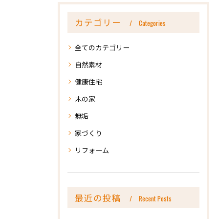
カテゴリー
Categories
全てのカテゴリー
自然素材
健康住宅
木の家
無垢
家づくり
リフォーム
最近の投稿
Recent Posts