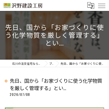
先日、国から「お家づくりに使
う化学物質を厳しく管理する」
とい...
石川の注文住宅なら「株式会社沢野建設工房」
ブログ
先日、国から「お家づくりに使う化学物質を厳しく管理する」とい...
先日、国から「お家づくりに使う化学物質
を厳しく管理する」とい...
2026/07/08