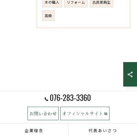
木の職人
リフォーム
古民家再生
高級
076-283-3360
お問い合わせ
オフィシャルサイト
企業理念
代表あいさつ