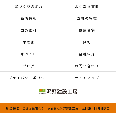
家づくりの流れ
よくある質問
新着情報
当社の特徴
自然素材
健康住宅
木の家
無垢
家づくり
会社紹介
ブログ
お問い合わせ
プライバシーポリシー
サイトマップ
© 2026 石川の注文住宅なら「株式会社沢野建設工房」 ALL RIGHTS RESERVED.