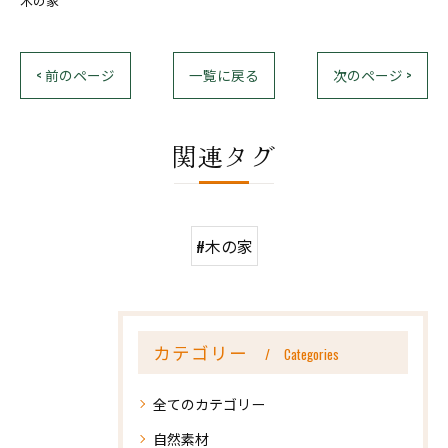
木の家
< 前のページ
一覧に戻る
次のページ >
関連タグ
#木の家
カテゴリー
Categories
全てのカテゴリー
自然素材