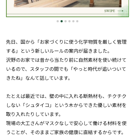
先日、国から「お家づくりに使う化学物質を厳しく管理
する」という新しいルールの案内が届きました。
沢野のお家では昔から当たり前に自然素材を使い続けて
いるので、スタッフの間でも「やっと時代が追いついて
きたね」なんて話しています。
たとえば最近では、壁の中に入れる断熱材も、チクチク
しない「シュタイコ」という木からできた優しい素材を
取り入れたりしています。
現場の大工さんがマスクなしで安心して働ける材料を使
うことが、そのままご家族の健康に直結するからです。