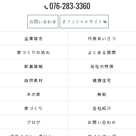
076-283-3360
お問い合わせ
オフィシャルサイト
企業理念
代表あいさつ
家づくりの流れ
よくある質問
新着情報
当社の特徴
自然素材
健康住宅
木の家
無垢
家づくり
会社紹介
ブログ
お問い合わせ