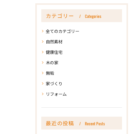
カテゴリー
Categories
全てのカテゴリー
自然素材
健康住宅
木の家
無垢
家づくり
リフォーム
最近の投稿
Recent Posts