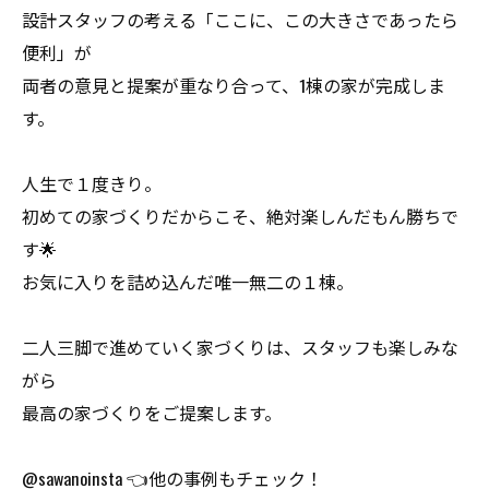
設計スタッフの考える「ここに、この大きさであったら
便利」が
両者の意見と提案が重なり合って、1棟の家が完成しま
す。
人生で１度きり。
初めての家づくりだからこそ、絶対楽しんだもん勝ちで
す🌟
お気に入りを詰め込んだ唯一無二の１棟。
二人三脚で進めていく家づくりは、スタッフも楽しみな
がら
最高の家づくりをご提案します。
@sawanoinsta 👈他の事例もチェック！