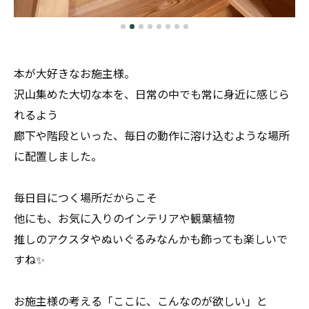
本が大好きなお施主様。
沢山集めた大切な本を、日常の中でも常に身近に感じら
れるよう
廊下や階段といった、毎日の動作に溶け込むような場所
に配置しました。
毎日目につく場所だからこそ
他にも、お気に入りのインテリアや観葉植物
推しのアクスタやぬいぐるみなんかも飾っても楽しいで
すね✨
お施主様の考える「ここに、こんなのが欲しい」と