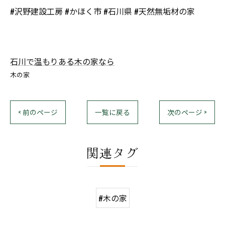
#沢野建設工房 #かほく市 #石川県 #天然無垢材の家
石川で温もりある木の家なら
木の家
< 前のページ
一覧に戻る
次のページ >
関連タグ
#木の家