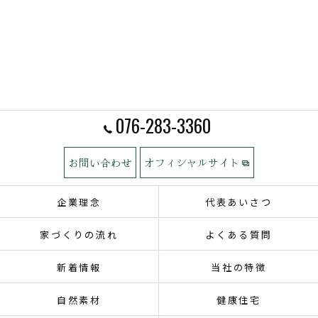
076-283-3360
お問い合わせ
オフィシャルサイト
企業理念
代表あいさつ
家づくりの流れ
よくある質問
新着情報
当社の特徴
自然素材
健康住宅