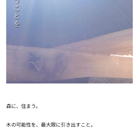
森に、住まう。
木の可能性を、最大限に引き出すこと。