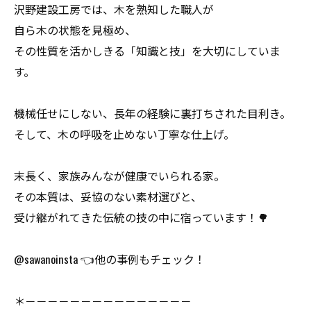
沢野建設工房では、木を熟知した職人が
自ら木の状態を見極め、
その性質を活かしきる「知識と技」を大切にしていま
す。
機械任せにしない、長年の経験に裏打ちされた目利き。
そして、木の呼吸を止めない丁寧な仕上げ。
末長く、家族みんなが健康でいられる家。
その本質は、妥協のない素材選びと、
受け継がれてきた伝統の技の中に宿っています！🌳
@sawanoinsta 👈他の事例もチェック！
＊－－－－－－－－－－－－－－－