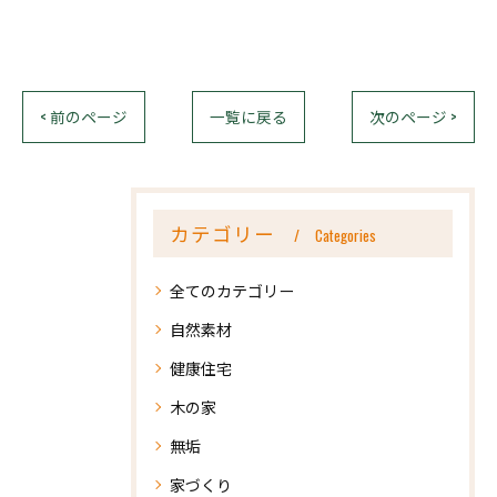
< 前のページ
一覧に戻る
次のページ >
カテゴリー
Categories
全てのカテゴリー
自然素材
健康住宅
木の家
無垢
家づくり