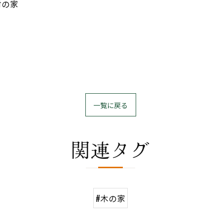
材の家
一覧に戻る
関連タグ
#木の家