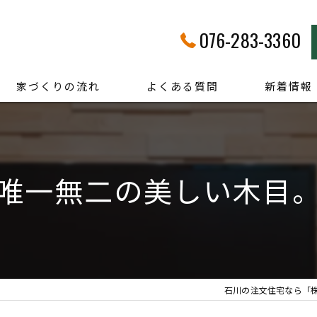
076-283-3360
家づくりの流れ
よくある質問
新着情報
唯一無二の美しい木目
石川の注文住宅なら「