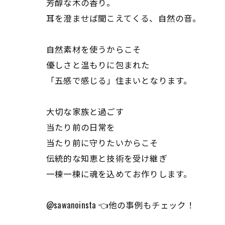
芳醇な木の香り。
耳を澄ませば聞こえてくる、自然の音。
自然素材を使うからこそ
優しさと温もりに包まれた
「五感で感じる」住まいとなります。
大切な家族と過ごす
当たり前の日常を
当たり前に守りたいからこそ
伝統的な知恵と技術を受け継ぎ
一棟一棟に魂を込めてお作りします。
@sawanoinsta 👈他の事例もチェック！