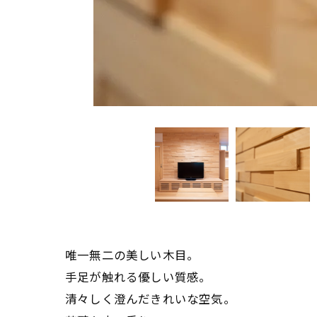
唯一無二の美しい木目。
手足が触れる優しい質感。
清々しく澄んだきれいな空気。