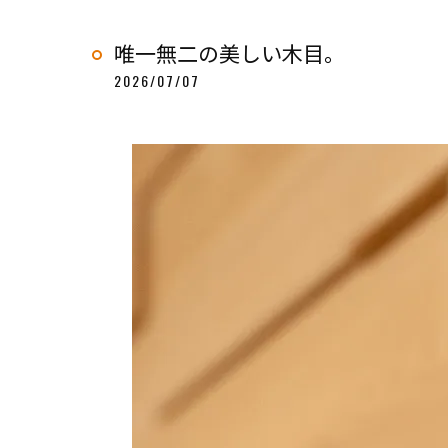
唯一無二の美しい木目。
2026/07/07