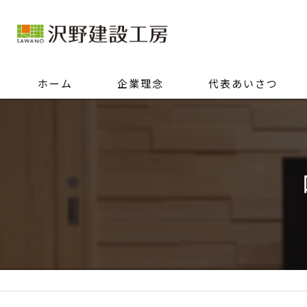
ホーム
企業理念
代表あいさつ