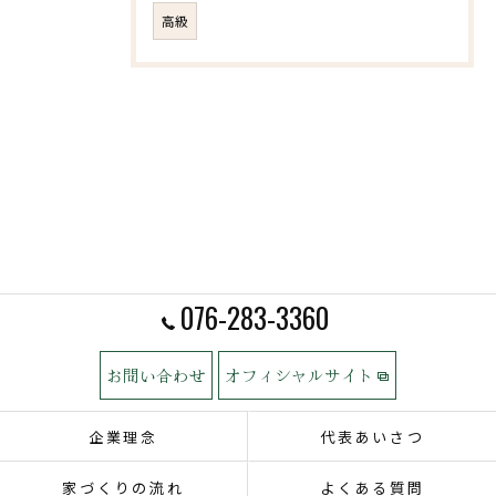
高級
076-283-3360
お問い合わせ
オフィシャルサイト
企業理念
代表あいさつ
家づくりの流れ
よくある質問