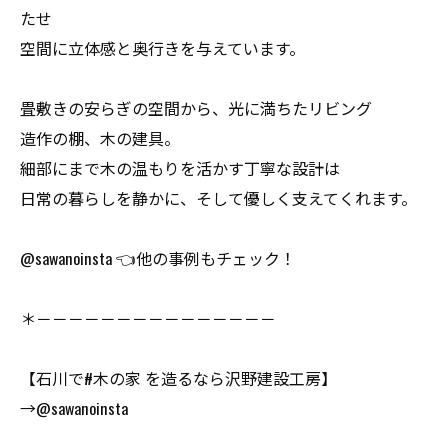
たせ
空間に立体感と奥行きを与えています。
畳敷きの安らぎの空間から、光に満ちたリビング
造作の棚、木の建具。
細部にまで木の温もりを活かす丁寧な設計は
日常の暮らしを静かに、そして優しく支えてくれます。
@sawanoinsta 👈他の事例もチェック！
＊－－－－－－－－－－－－－－－
【石川で#木の家 を造るなら沢野建設工房】
→@sawanoinsta