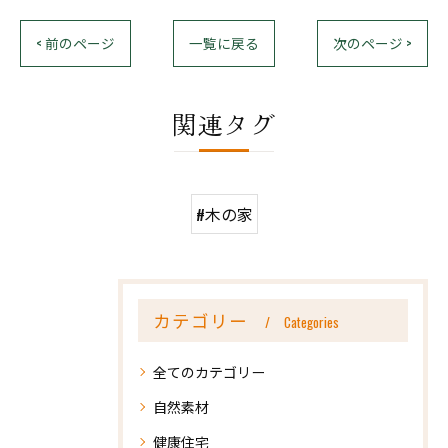
< 前のページ
一覧に戻る
次のページ >
関連タグ
#木の家
カテゴリー
Categories
全てのカテゴリー
自然素材
健康住宅