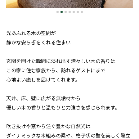
光あふれる木の空間が
静かな安らぎをくれる住まい
玄関を開けた瞬間に溢れ出す清々しい木の香りは
この家に住む家族から、訪れるゲストにまで
心地よい癒しを届けてくれます。
天井、床、壁に広がる無垢材から
優しい木の香りと温もりと力強さを感じられます。
吹き抜けや窓から注ぐ豊かな自然光は
ダイナミックな木組みの梁や、格子状の壁を美しく際立