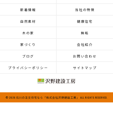
新着情報
当社の特徴
自然素材
健康住宅
木の家
無垢
家づくり
会社紹介
ブログ
お問い合わせ
プライバシーポリシー
サイトマップ
© 2026 石川の注文住宅なら「株式会社沢野建設工房」 ALL RIGHTS RESERVED.