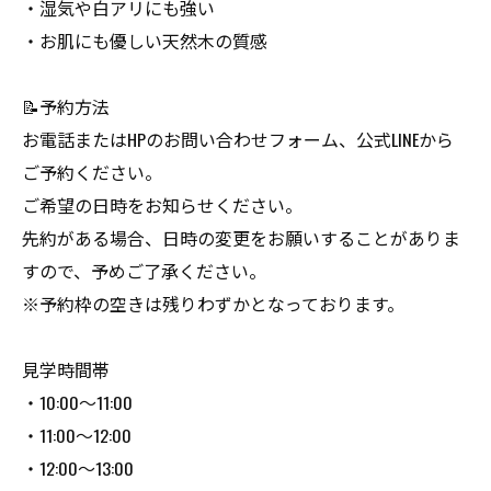
・湿気や白アリにも強い
・お肌にも優しい天然木の質感
📝予約方法
お電話またはHPのお問い合わせフォーム、公式LINEから
ご予約ください。
ご希望の日時をお知らせください。
先約がある場合、日時の変更をお願いすることがありま
すので、予めご了承ください。
※予約枠の空きは残りわずかとなっております。
見学時間帯
・10:00～11:00
・11:00～12:00
・12:00～13:00