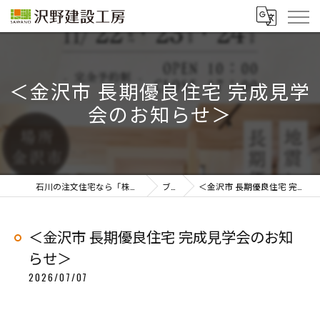
＜金沢市 長期優良住宅 完成見学
会のお知らせ＞
石川の注文住宅なら「株式会社沢野建設工房」
ブログ
＜金沢市 長期優良住宅 完成見学会のお知らせ＞
＜金沢市 長期優良住宅 完成見学会のお知
らせ＞
2026/07/07