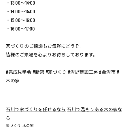
・13:00～14:00
・14:00～15:00
・15:00～16:00
・16:00～17:00
家づくりのご相談もお気軽にどうぞ。
皆様のご来場を心よりお待ちしております。
#完成見学会 #新築 #家づくり #沢野建設工房 #金沢市 #
木の家
石川で家づくりを任せるなら
石川で温もりある木の家な
ら
家づくり
木の家