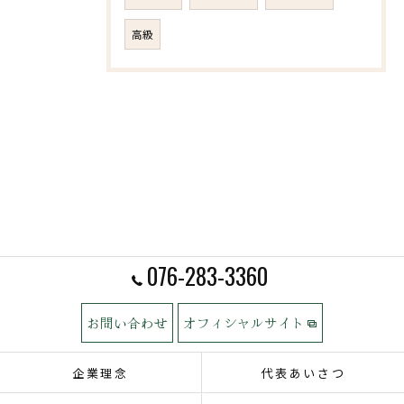
高級
076-283-3360
お問い合わせ
オフィシャルサイト
企業理念
代表あいさつ