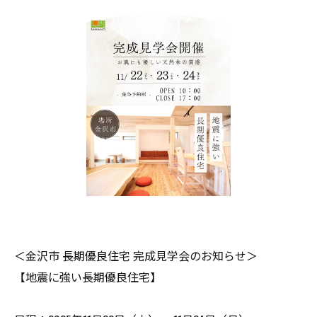
＜金沢市 長期優良住宅 完成見学会のお知らせ＞
【地震に強い長期優良住宅】