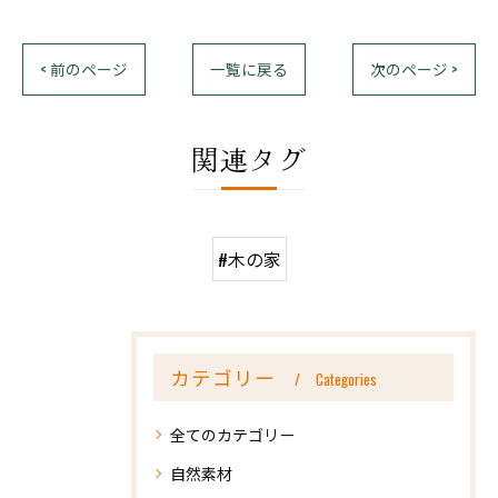
< 前のページ
一覧に戻る
次のページ >
関連タグ
#木の家
カテゴリー
Categories
全てのカテゴリー
自然素材