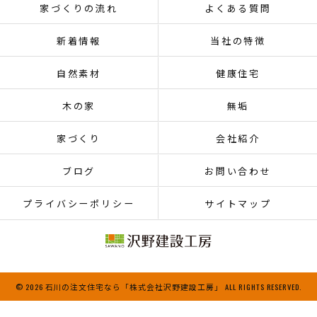
家づくりの流れ
よくある質問
新着情報
当社の特徴
自然素材
健康住宅
木の家
無垢
家づくり
会社紹介
ブログ
お問い合わせ
プライバシーポリシー
サイトマップ
© 2026 石川の注文住宅なら「株式会社沢野建設工房」 ALL RIGHTS RESERVED.