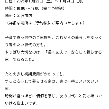
日程：2025年11月22日（土）～ 11月24日（月）
時間：10:00 ～ 17:00（完全予約制）
場所：金沢市内
（詳細な場所はご予約後にご案内いたします）
子育て真っ最中のご家族も、これからの暮らしをゆっく
り考えたい世代の方も。
やっぱり大切なのは、「長く丈夫で、安心して暮らせる
家」であること。
たとえ少し初期費用がかかっても、
ずっと安心して暮らせる家は、実は一番コスパのいい
家。
時間が経つほどに価値を感じ、次の世代へと受け継いで
いける住まいです。