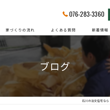
076-283-3360
家づくりの流れ
よくある質問
新着情報
ブログ
石川の注文住宅なら