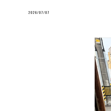
2026/07/07