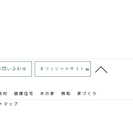
お問い合わせ
オフィシャルサイト
素材
健康住宅
木の家
無垢
家づくり
トマップ