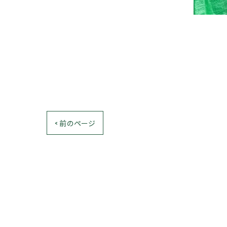
< 前のページ