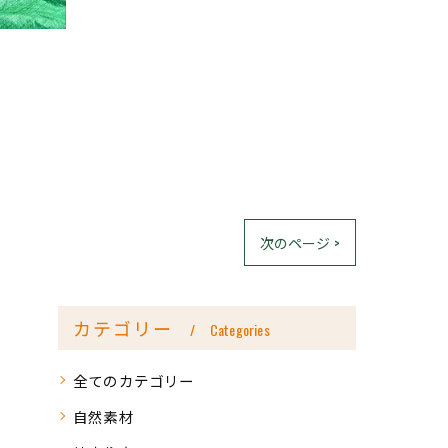
次のページ >
カテゴリー
Categories
全てのカテゴリー
自然素材