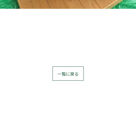
一覧に戻る