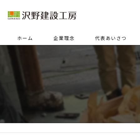
ホーム
企業理念
代表あいさつ