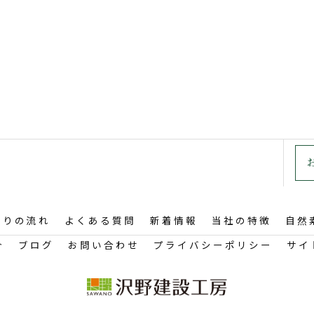
くりの流れ
よくある質問
新着情報
当社の特徴
自然
介
ブログ
お問い合わせ
プライバシーポリシー
サイ