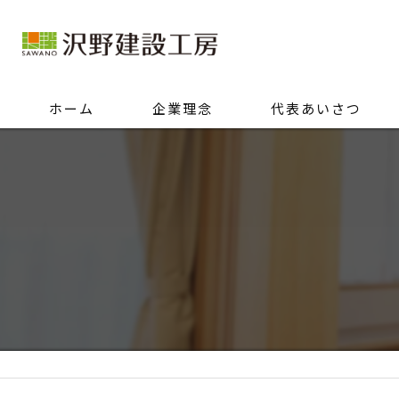
ホーム
企業理念
代表あいさつ