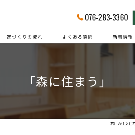
076-283-3360
家づくりの流れ
よくある質問
新着情報
「森に住まう」
石川の注文住