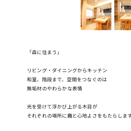
「森に住まう」
リビング・ダイニングからキッチン
和室、階段まで、空間をつなぐのは
無垢材のやわらかな表情
光を受けて浮かび上がる木目が
それぞれの場所に趣と心地よさをもたらしま