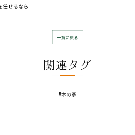
を任せるなら
一覧に戻る
関連タグ
#木の家