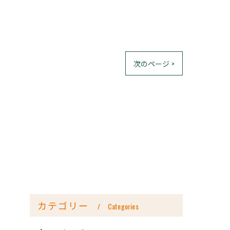
次のページ >
カテゴリー
Categories