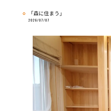
「森に住まう」
2026/07/07