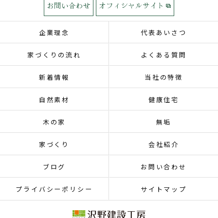
お問い合わせ
オフィシャルサイト
企業理念
代表あいさつ
家づくりの流れ
よくある質問
新着情報
当社の特徴
自然素材
健康住宅
木の家
無垢
家づくり
会社紹介
ブログ
お問い合わせ
プライバシーポリシー
サイトマップ