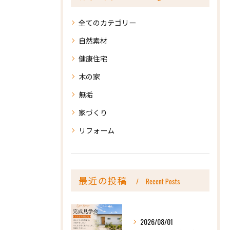
全てのカテゴリー
自然素材
健康住宅
木の家
無垢
家づくり
リフォーム
最近の投稿
Recent Posts
2026/08/01