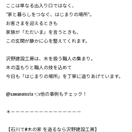
ここは単なる出入り口ではなく、
“家と暮らしをつなぐ、はじまりの場所”。
お客さまを迎えるときも
家族が「ただいま」を言うときも、
この玄関が静かに心を整えてくれます。
沢野建設工房は、木を扱う職人の集まり。
木の温もりと職人の技を込めて
今日も「はじまりの場所」を丁寧に造りあげています。
@sawanoinsta 👈他の事例もチェック！
＊－－－－－－－－－－－－－－－
【石川で#木の家 を造るなら沢野建設工房】