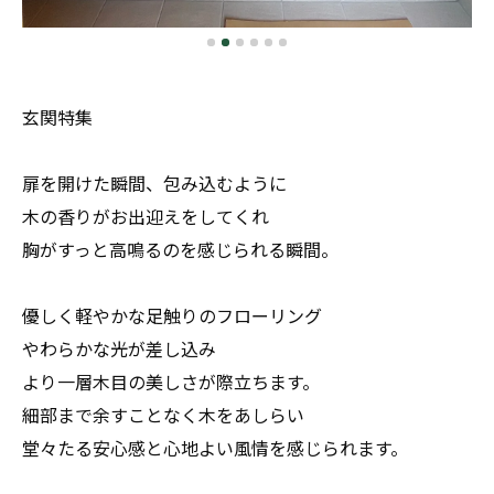
玄関特集
扉を開けた瞬間、包み込むように
木の香りがお出迎えをしてくれ
胸がすっと高鳴るのを感じられる瞬間。
優しく軽やかな足触りのフローリング
やわらかな光が差し込み
より一層木目の美しさが際立ちます。
細部まで余すことなく木をあしらい
堂々たる安心感と心地よい風情を感じられます。