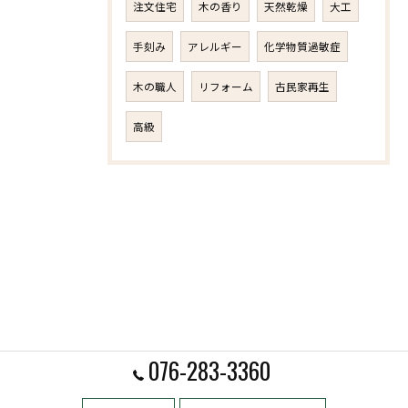
注文住宅
木の香り
天然乾燥
大工
手刻み
アレルギー
化学物質過敏症
木の職人
リフォーム
古民家再生
高級
076-283-3360