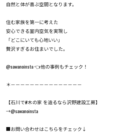
自然と体が喜ぶ空間となります。
住む家族を第一に考えた
安心できる室内空気を実現し
「どこにいても心地いい」
贅沢すぎるお住まいでした。
@sawanoinsta 👈他の事例もチェック！
＊－－－－－－－－－－－－－－－
【石川で#木の家 を造るなら沢野建設工房】
→@sawanoinsta
■お問い合わせはこちらをチェック↓