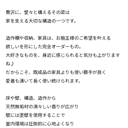
贅沢に、堂々と構えるその梁は
家を支える大切な構造の一つです。
造作棚や収納、家具は、お施主様のご希望を叶える
欲しいを形にした完全オーダーもの。
大好きなものを、身近に感じられると気分も上がります
ね♪
だからこそ、既成品の家具よりも使い勝手が良く
愛着も湧いて長く使い続けられます。
床や壁、構造、造作から
天然無垢材の清々しい香りが広がり
壁には塗壁を使用することで
室内環境は圧倒的に心地よくなり