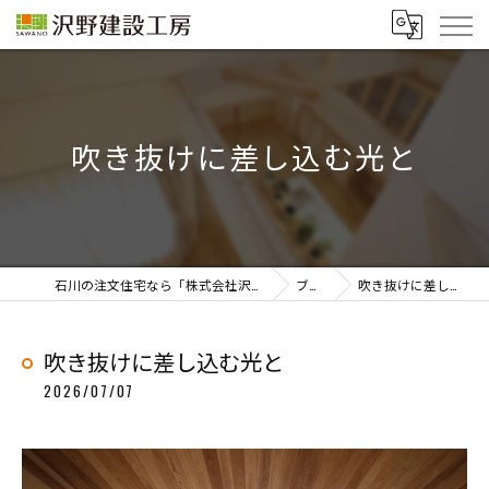
吹き抜けに差し込む光と
石川の注文住宅なら「株式会社沢野建設工房」
ブログ
吹き抜けに差し込む光と
吹き抜けに差し込む光と
2026/07/07