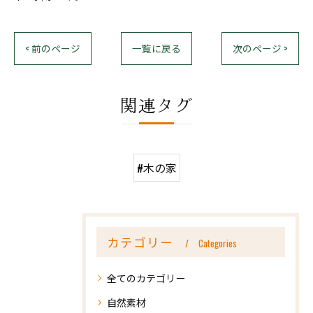
< 前のページ
一覧に戻る
次のページ >
関連タグ
#木の家
カテゴリー
Categories
全てのカテゴリー
自然素材