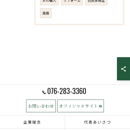
木の職人
リフォーム
古民家再生
高級
076-283-3360
お問い合わせ
オフィシャルサイト
企業理念
代表あいさつ