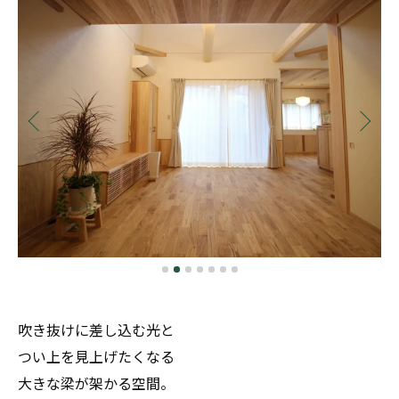
吹き抜けに差し込む光と
つい上を見上げたくなる
大きな梁が架かる空間。