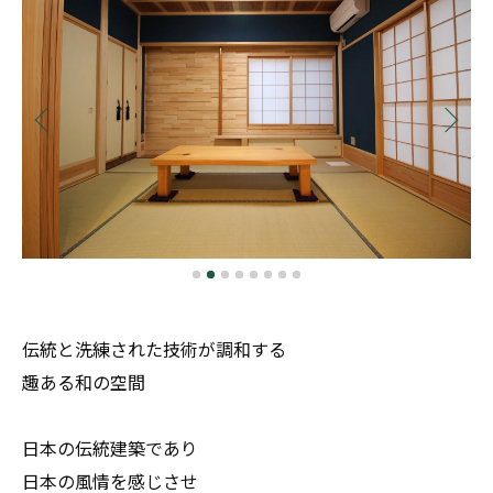
伝統と洗練された技術が調和する
趣ある和の空間
日本の伝統建築であり
日本の風情を感じさせ