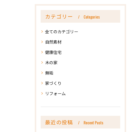
カテゴリー
Categories
全てのカテゴリー
自然素材
健康住宅
木の家
無垢
家づくり
リフォーム
最近の投稿
Recent Posts