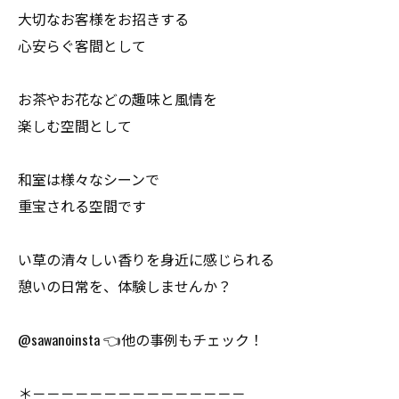
大切なお客様をお招きする
心安らぐ客間として
お茶やお花などの趣味と風情を
楽しむ空間として
和室は様々なシーンで
重宝される空間です
い草の清々しい香りを身近に感じられる
憩いの日常を、体験しませんか？
@sawanoinsta 👈他の事例もチェック！
＊－－－－－－－－－－－－－－－