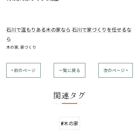
石川で温もりある木の家なら
石川で家づくりを任せるな
ら
木の家
家づくり
< 前のページ
一覧に戻る
次のページ >
関連タグ
#木の家