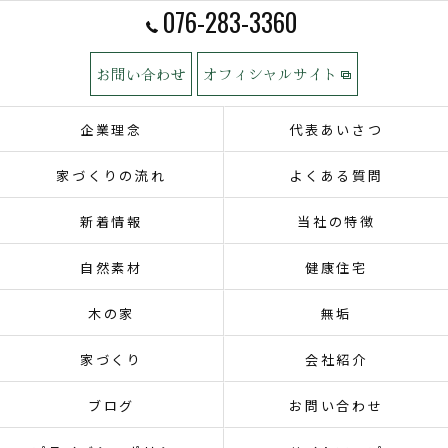
076-283-3360
お問い合わせ
オフィシャルサイト
企業理念
代表あいさつ
家づくりの流れ
よくある質問
新着情報
当社の特徴
自然素材
健康住宅
木の家
無垢
家づくり
会社紹介
ブログ
お問い合わせ