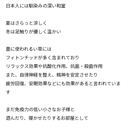
日本人には馴染みの深い和室
夏はさらっと涼しく
冬は足触りが優しく温かい
畳に使われるい草には
フィトンチッドが多く含まれており
リラックス効果や抗酸化作用、抗菌・殺菌作用
また、自律神経を整え、精神を安定させたり
疲労回復、安眠効果などにも効果があると言われていま
す
まだ免疫力の低い小さなお子様と
遊んだり、寝かせたりするお部屋として