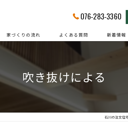
076-283-3360
家づくりの流れ
よくある質問
新着情報
吹き抜けによる
石川の注文住