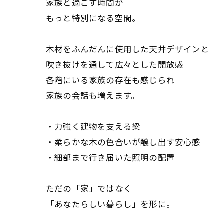
家族と過ごす時間が
もっと特別になる空間。
木材をふんだんに使用した天井デザインと
吹き抜けを通して広々とした開放感
各階にいる家族の存在も感じられ
家族の会話も増えます。
・力強く建物を支える梁
・柔らかな木の色合いが醸し出す安心感
・細部まで行き届いた照明の配置
ただの「家」ではなく
「あなたらしい暮らし」を形に。