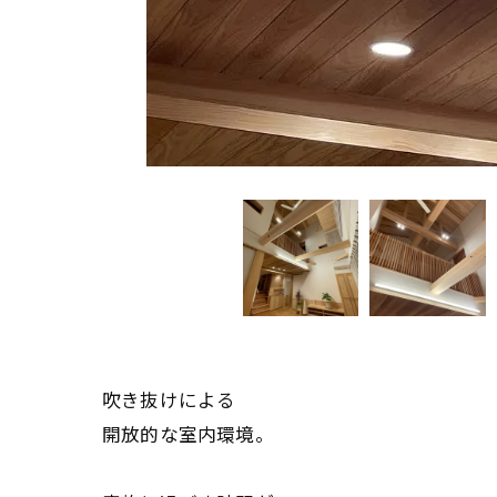
吹き抜けによる
開放的な室内環境。