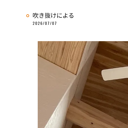
吹き抜けによる
2026/07/07