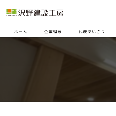
ホーム
企業理念
代表あいさつ