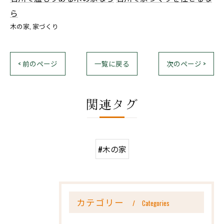
ら
木の家
家づくり
< 前のページ
一覧に戻る
次のページ >
関連タグ
#木の家
カテゴリー
Categories