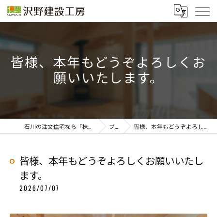
皆様、本年もどうぞよろしくお
願いいたします。
石川の注文住宅なら「株式会社沢野建設工房」
ブログ
皆様、本年もどうぞよろしくお願いいたします。
皆様、本年もどうぞよろしくお願いいたし
ます。
2026/07/07