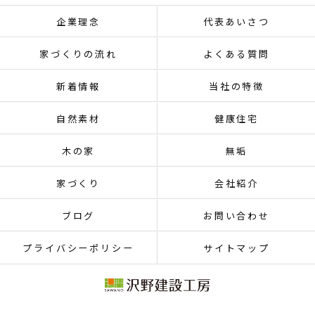
企業理念
代表あいさつ
家づくりの流れ
よくある質問
新着情報
当社の特徴
自然素材
健康住宅
木の家
無垢
家づくり
会社紹介
ブログ
お問い合わせ
プライバシーポリシー
サイトマップ