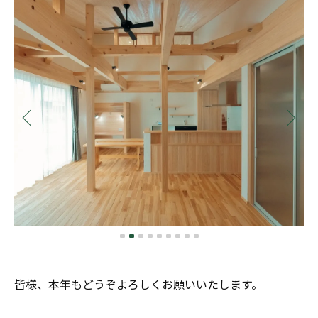
皆様、本年もどうぞよろしくお願いいたします。