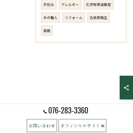
手刻み
アレルギー
化学物質過敏症
木の職人
リフォーム
古民家再生
高級
076-283-3360
お問い合わせ
オフィシャルサイト