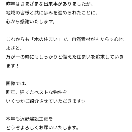
昨年はさまざまな出来事がありましたが、
地域の皆様と共に歩みを進められたことに、
心から感謝いたします。
これからも「木の住まい」で、自然素材がもたらす心地
よさと、
万が一の時にもしっかりと備えた住まいを追求していき
ます！
画像では、
昨年、建てたベストな物件を
いくつかご紹介させていただきます✨
本年も沢野建設工房を
どうぞよろしくお願いいたします。