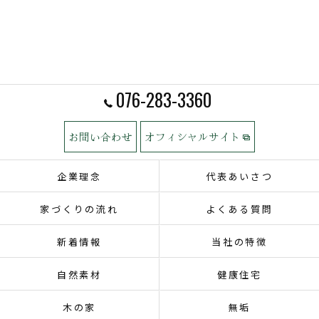
076-283-3360
お問い合わせ
オフィシャルサイト
企業理念
代表あいさつ
家づくりの流れ
よくある質問
新着情報
当社の特徴
自然素材
健康住宅
木の家
無垢