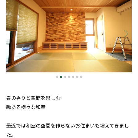
畳の香りと空間を楽しむ
趣ある様々な和室
最近では和室の空間を作らないお住まいも増えてきまし
た。