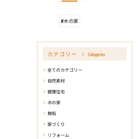
#木の家
カテゴリー
Categories
全てのカテゴリー
自然素材
健康住宅
木の家
無垢
家づくり
リフォーム