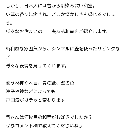
しかし、日本人には昔から馴染み深い和室。
い草の香りに癒され、どこか懐かしさも感じるでしょ
う。
様々なお住まいの、工夫ある和室をご紹介します。
純和風な雰囲気から、シンプルに畳を使ったリビングな
ど
様々な表情を見せてくれます。
使う材種や木目、畳の縁、壁の色
障子や襖などによっても
雰囲気がガラッと変わります。
皆さんは何枚目の和室がお好きでしたか？
ぜひコメント欄で教えてくださいね♪