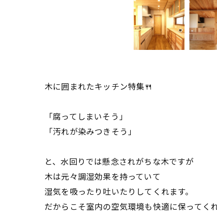
木に囲まれたキッチン特集🍴
「腐ってしまいそう」
「汚れが染みつきそう」
と、水回りでは懸念されがちな木ですが
木は元々調湿効果を持っていて
湿気を吸ったり吐いたりしてくれます。
だからこそ室内の空気環境も快適に保ってく