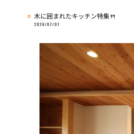
木に囲まれたキッチン特集🍴
2026/07/07