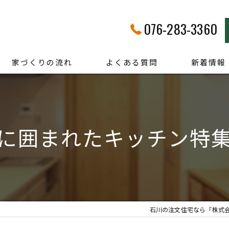
076-283-3360
家づくりの流れ
よくある質問
新着情報
に囲まれたキッチン特集
石川の注文住宅なら「株式