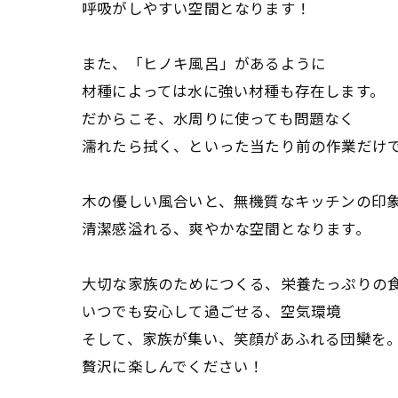
呼吸がしやすい空間となります！
また、「ヒノキ風呂」があるように
材種によっては水に強い材種も存在します。
だからこそ、水周りに使っても問題なく
濡れたら拭く、といった当たり前の作業だけ
木の優しい風合いと、無機質なキッチンの印
清潔感溢れる、爽やかな空間となります。
大切な家族のためにつくる、栄養たっぷりの
いつでも安心して過ごせる、空気環境
そして、家族が集い、笑顔があふれる団欒を
贅沢に楽しんでください！