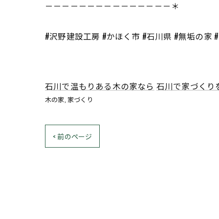
－－－－－－－－－－－－－－－＊
#沢野建設工房 #かほく市 #石川県 #無垢の家 
石川で温もりある木の家なら
石川で家づくり
木の家
家づくり
< 前のページ