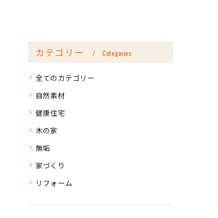
カテゴリー
Categories
全てのカテゴリー
自然素材
健康住宅
木の家
無垢
家づくり
リフォーム