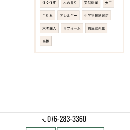
注文住宅
木の香り
天然乾燥
大工
手刻み
アレルギー
化学物質過敏症
木の職人
リフォーム
古民家再生
高級
076-283-3360