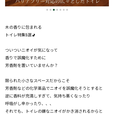
木の香りに包まれる
トイレ特集5選🚽
ついついニオイが気になって
香りで誤魔化すために
芳香剤を置いていませんか？
限られた小さなスペースだからこそ
芳香剤などの化学薬品でニオイを誤魔化そうとすると
逆に香料が充満しすぎて、気持ち悪くなったり
呼吸がし辛かったり、、、
それでも、トイレの嫌なニオイがかき消されるからと