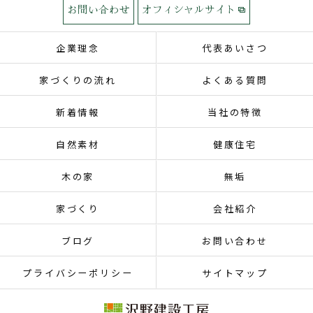
お問い合わせ
オフィシャルサイト
企業理念
代表あいさつ
家づくりの流れ
よくある質問
新着情報
当社の特徴
自然素材
健康住宅
木の家
無垢
家づくり
会社紹介
ブログ
お問い合わせ
プライバシーポリシー
サイトマップ