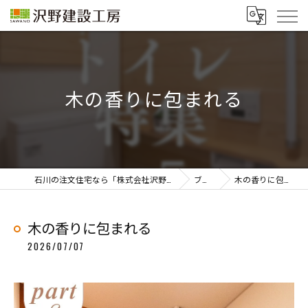
木の香りに包まれる
石川の注文住宅なら「株式会社沢野建設工房」
ブログ
木の香りに包まれる
木の香りに包まれる
2026/07/07