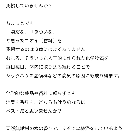
我慢していませんか？
ちょっとでも
「嫌だな」「きついな」
と思ったニオイ（香料）を
我慢するのは身体にはよくありません。
むしろ、そういった人工的に作られた化学物質を
毎日毎日、体内に取り込み続けることで
シックハウス症候群などの病気の原因にも成り得ます。
化学的な薬品や香料に頼らずとも
消臭も香りも、どちらも叶うのならば
ベストだと思いませんか？
天然無垢材の木の香りで、まるで森林浴をしているよう