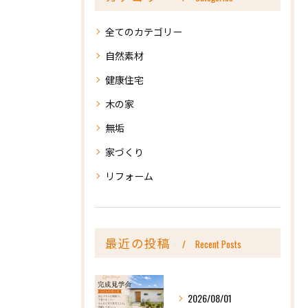
全てのカテゴリー
自然素材
健康住宅
木の家
無垢
家づくり
リフォーム
最近の投稿
Recent Posts
2026/08/01