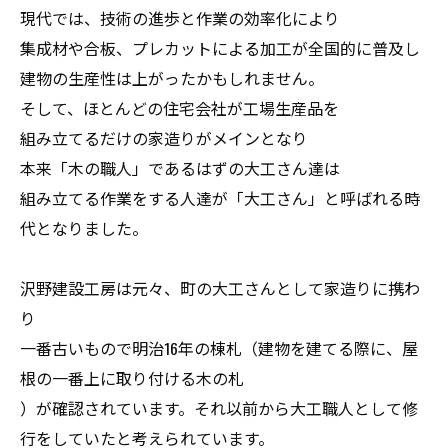
現代では、技術の進歩と作業の効率化により
集成材や合板、プレカットによる加工が全国的に普及し
建物の生産性は上がったかもしれません。
そして、ほとんどの住宅会社が工場生産品を
組み立てるだけの家造りがメインとなり
本来「木の職人」であるはずの大工さん達は
組み立てる作業をする人達が「大工さん」と呼ばれる時
代となりました。
沢野建設工房は元々、町の大工さんとして家造りに携わ
り
一番古いもので明治16年の棟札（建物を建てる際に、屋
根の一番上に取り付ける木の札
）が確認されています。それ以前から大工職人として修
行をしていたと考えられています。