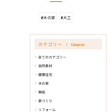
#木の家
#大工
カテゴリー
Categories
全てのカテゴリー
自然素材
健康住宅
木の家
無垢
家づくり
リフォーム