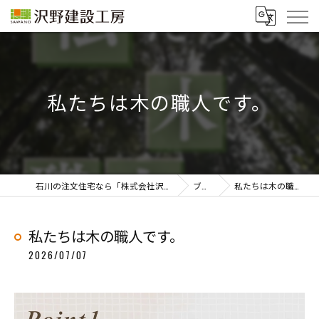
私たちは木の職人です。
石川の注文住宅なら「株式会社沢野建設工房」
ブログ
私たちは木の職人です。
私たちは木の職人です。
2026/07/07