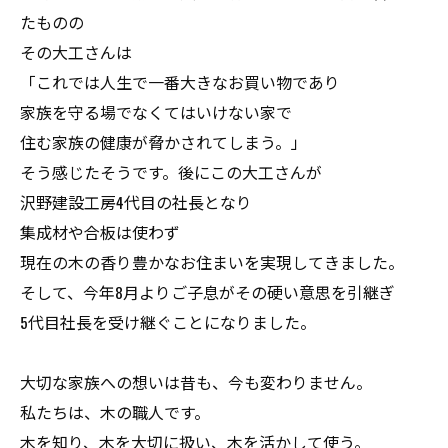
たものの
その大工さんは
「これでは人生で一番大きなお買い物であり
家族を守る場でなくてはいけない家で
住む家族の健康が脅かされてしまう。」
そう感じたそうです。後にこの大工さんが
沢野建設工房4代目の社長となり
集成材や合板は使わず
現在の木の香り豊かなお住まいを実現してきました。
そして、今年8月よりご子息がその硬い意思を引継ぎ
5代目社長を受け継ぐことになりました。
大切な家族への想いは昔も、今も変わりません。
私たちは、木の職人です。
木を知り、木を大切に扱い、木を活かして使う。