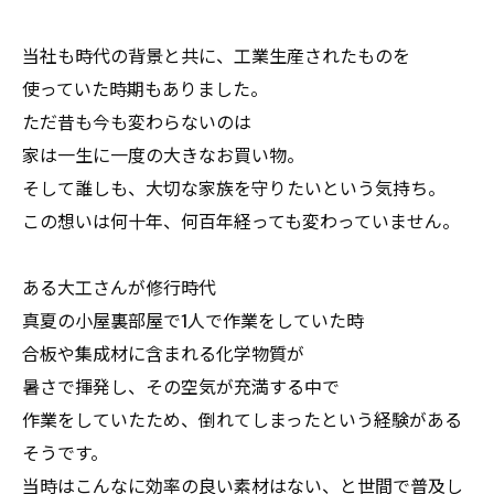
当社も時代の背景と共に、工業生産されたものを
使っていた時期もありました。
ただ昔も今も変わらないのは
家は一生に一度の大きなお買い物。
そして誰しも、大切な家族を守りたいという気持ち。
この想いは何十年、何百年経っても変わっていません。
ある大工さんが修行時代
真夏の小屋裏部屋で1人で作業をしていた時
合板や集成材に含まれる化学物質が
暑さで揮発し、その空気が充満する中で
作業をしていたため、倒れてしまったという経験がある
そうです。
当時はこんなに効率の良い素材はない、と世間で普及し