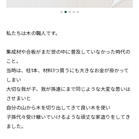
私たちは木の職人です。
集成材や合板がまだ世の中に普及していなかった時代の
こと。
当時は、柱1本、材料1つ買うにも大きなお金が掛かって
しまい
大切な我が子、我が孫達にまで同じような大変な思いは
させまいと
自分の山から木を切り出してきて良い木を使い
子孫代々受け継いでいけるような頑丈な家造りをしてき
ました。