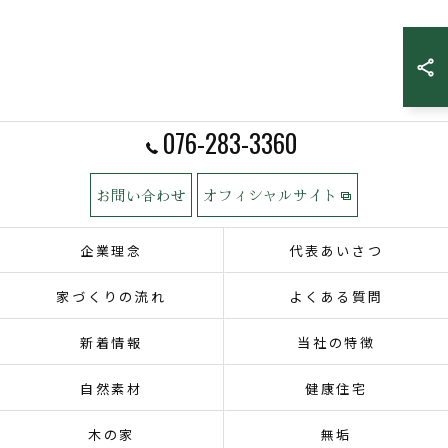
076-283-3360
お問い合わせ
オフィシャルサイト
企業理念
代表あいさつ
家づくりの流れ
よくある質問
新着情報
当社の特徴
自然素材
健康住宅
木の家
無垢