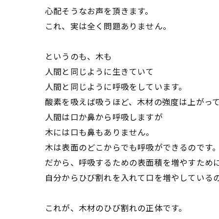
心配そうなお声を頂きます。
これ、実は全く問題ありません。
というのも、木も
人間と同じように生きていて
人間と同じように呼吸をしています。
酸素を吸えば吸うほど、木材の強度は上がっ
人間は口か鼻から呼吸しますが
木には口も鼻もありません。
木は表面のどこからでも呼吸ができるのです
だから、呼吸するための表面積を増やすため
自分からひび割れを入れて口を増やしている
これが、木材のひび割れの正体です。