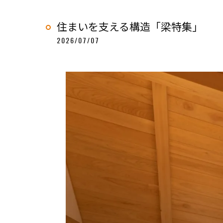
住まいを支える構造「梁特集」
2026/07/07