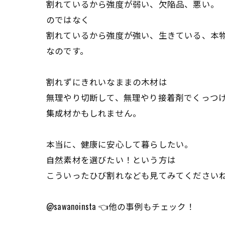
割れているから強度が弱い、欠陥品、悪い。
のではなく
割れているから強度が強い、生きている、本
なのです。
割れずにきれいなままの木材は
無理やり切断して、無理やり接着剤でくっつ
集成材かもしれません。
本当に、健康に安心して暮らしたい。
自然素材を選びたい！という方は
こういったひび割れなども見てみてください
@sawanoinsta 👈他の事例もチェック！