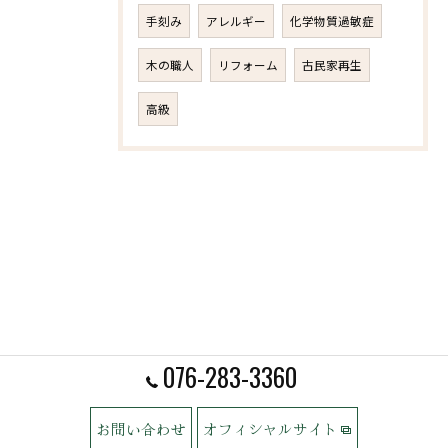
手刻み
アレルギー
化学物質過敏症
木の職人
リフォーム
古民家再生
高級
076-283-3360
お問い合わせ
オフィシャルサイト