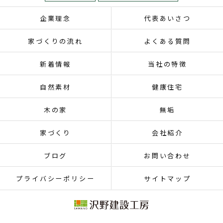
企業理念
代表あいさつ
家づくりの流れ
よくある質問
新着情報
当社の特徴
自然素材
健康住宅
木の家
無垢
家づくり
会社紹介
ブログ
お問い合わせ
プライバシーポリシー
サイトマップ