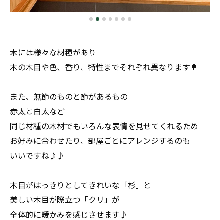
木には様々な材種があり
木の木目や色、香り、特性までそれぞれ異なります🌳
また、無節のものと節があるもの
赤太と白太など
同じ材種の木材でもいろんな表情を見せてくれるため
お好みに合わせたり、部屋ごとにアレンジするのも
いいですね♪♪
木目がはっきりとしてきれいな「杉」と
美しい木目が際立つ「クリ」が
全体的に暖かみを感じさせます♪