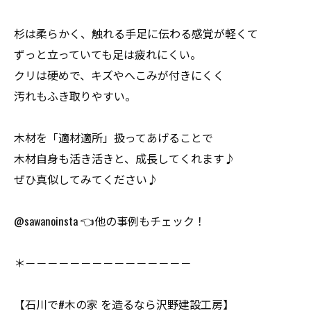
杉は柔らかく、触れる手足に伝わる感覚が軽くて
ずっと立っていても足は疲れにくい。
クリは硬めで、キズやへこみが付きにくく
汚れもふき取りやすい。
木材を「適材適所」扱ってあげることで
木材自身も活き活きと、成長してくれます♪
ぜひ真似してみてください♪
@sawanoinsta 👈他の事例もチェック！
＊－－－－－－－－－－－－－－－
【石川で#木の家 を造るなら沢野建設工房】