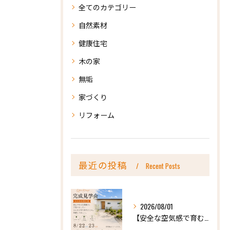
全てのカテゴリー
自然素材
健康住宅
木の家
無垢
家づくり
リフォーム
最近の投稿
Recent Posts
2026/08/01
【安全な空気感で育む、天然木の家ー完成内見会】