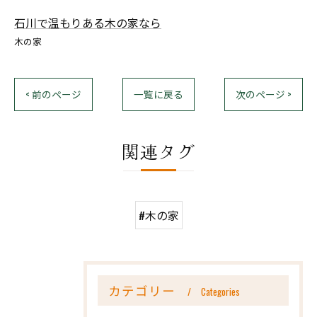
石川で温もりある木の家なら
木の家
< 前のページ
一覧に戻る
次のページ >
関連タグ
#木の家
カテゴリー
Categories