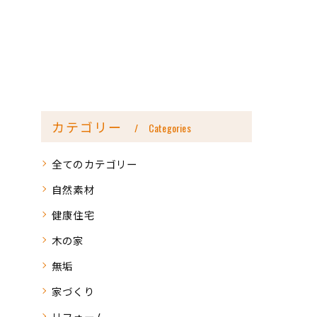
カテゴリー
Categories
全てのカテゴリー
自然素材
健康住宅
木の家
無垢
家づくり
リフォーム