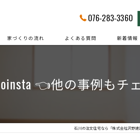
076-283-3360
家づくりの流れ
よくある質問
新着情報
anoinsta 👈他の事例も
石川の注文住宅なら「株式会社沢野建