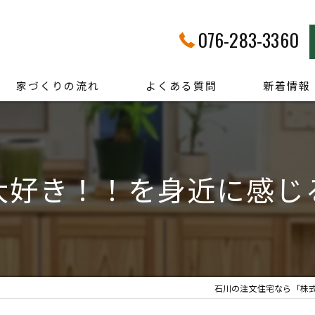
076-283-3360
家づくりの流れ
よくある質問
新着情報
大好き！！を身近に感じ
石川の注文住宅なら「株