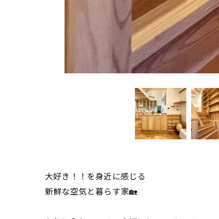
大好き！！を身近に感じる
新鮮な空気と暮らす家🏡