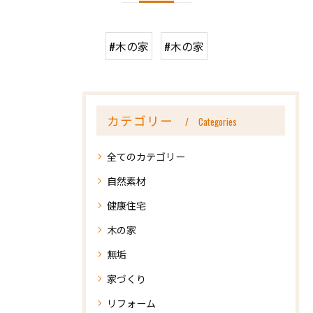
#木の家
#木の家
カテゴリー
Categories
全てのカテゴリー
自然素材
健康住宅
木の家
無垢
家づくり
リフォーム