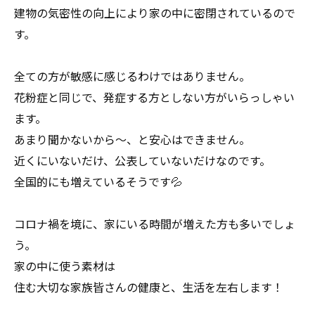
建物の気密性の向上により家の中に密閉されているので
す。
全ての方が敏感に感じるわけではありません。
花粉症と同じで、発症する方としない方がいらっしゃい
ます。
あまり聞かないから～、と安心はできません。
近くにいないだけ、公表していないだけなのです。
全国的にも増えているそうです💦
コロナ禍を境に、家にいる時間が増えた方も多いでしょ
う。
家の中に使う素材は
住む大切な家族皆さんの健康と、生活を左右します！