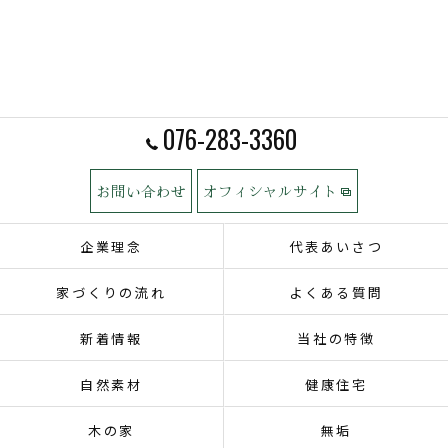
076-283-3360
お問い合わせ
オフィシャルサイト
企業理念
代表あいさつ
家づくりの流れ
よくある質問
新着情報
当社の特徴
自然素材
健康住宅
木の家
無垢