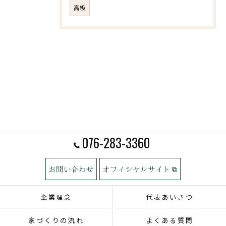
高級
076-283-3360
お問い合わせ
オフィシャルサイト
企業理念
代表あいさつ
家づくりの流れ
よくある質問