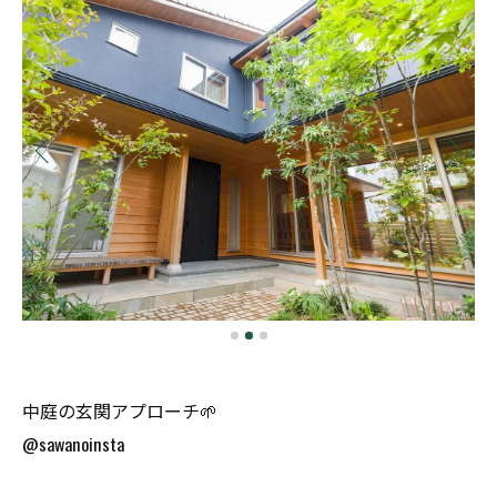
中庭の玄関アプローチ🌱
@sawanoinsta