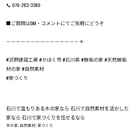
📞 076-283-3360
■ご質問はDM・コメントにてご気軽にどうぞ
－－－－－－－－－－－－－－－＊
#沢野建設工房 #かほく市 #石川県 #無垢の家 #天然無垢
材の家 #自然素材
#家づくり
石川で温もりある木の家なら
石川で自然素材を活かした
家なら
石川で家づくりを任せるなら
木の家
自然素材
家づくり