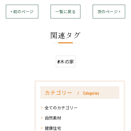
< 前のページ
一覧に戻る
次のページ >
関連タグ
#木の家
カテゴリー
Categories
全てのカテゴリー
自然素材
健康住宅