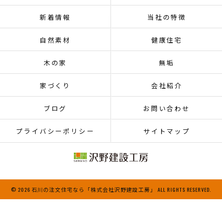
新着情報
当社の特徴
自然素材
健康住宅
木の家
無垢
家づくり
会社紹介
ブログ
お問い合わせ
プライバシーポリシー
サイトマップ
© 2026 石川の注文住宅なら「株式会社沢野建設工房」 ALL RIGHTS RESERVED.