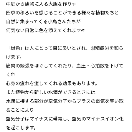
中庭から建物に入る大胆な作り✨
四季の移ろいを感じることができる様々な植物たちと
自然に集まってくる小鳥さんたちが
何気ない日常に色を添えてくれます🌱
「緑色」は人にとって目に良いとされ、眼精疲労を和ら
げます。
筋肉の緊張をほぐしてくれたり、血圧・心拍数を下げて
くれ
心身の疲れを癒してくれる効果もあります。
また植物から新しい水滴ができるときには
水滴に接する部分が空気分子からプラスの電気を奪い取
ることにより
空気分子はマイナスに帯電し、空気のマイナスイオン化
を起こします。