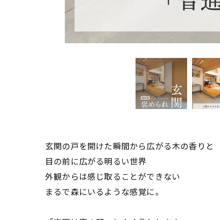
玄関の戸を開けた瞬間から広がる木の香りと
目の前に広がる明るい世界
外観からは感じ取ることができない
まるで森にいるような感覚に。