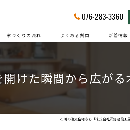
076-283-3360
家づくりの流れ
よくある質問
新着情報
を開けた瞬間から広がる
石川の注文住宅なら「株式会社沢野建設工