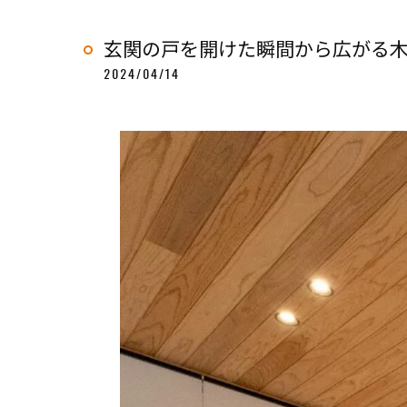
玄関の戸を開けた瞬間から広がる
2024/04/14