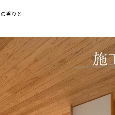
木の香りと