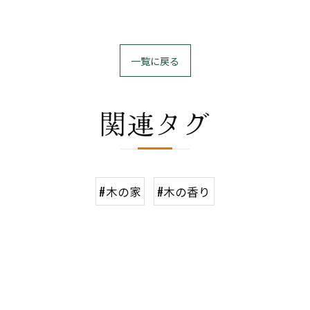
一覧に戻る
関連タグ
#木の家
#木の香り