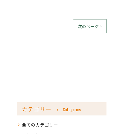
次のページ >
カテゴリー
Categories
全てのカテゴリー