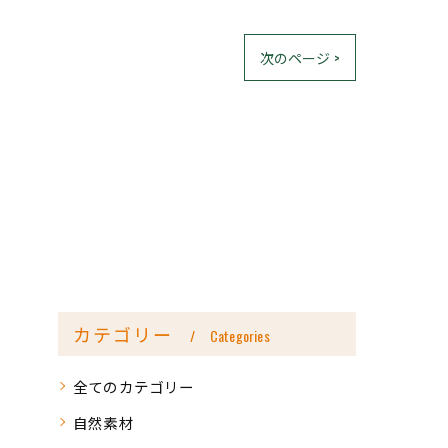
次のページ >
カテゴリー
Categories
全てのカテゴリー
自然素材