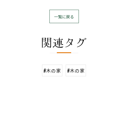
一覧に戻る
関連タグ
#木の家
#木の家