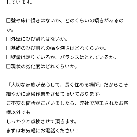
しています。
□壁や床に傾きはないか、どのくらいの傾きがあるの
か。
□外壁にひび割れはないか。
□基礎のひび割れの幅や深さはどれくらいか。
□壁量は足りているか、バランスはとれているか。
□現状の劣化度はどれくらいか。
「大切な家族が安心して、長く住める場所」だからこそ
細やかに点検作業をさせて頂いております。
ご不安な箇所がございましたら、弊社で施工されたお客
様以外でも
しっかりと点検させて頂きます。
まずはお気軽にお電話ください！