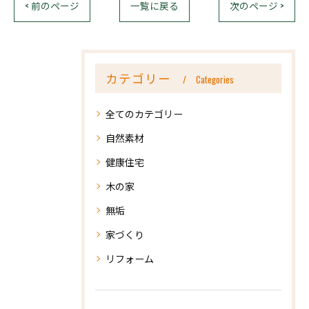
< 前のページ
一覧に戻る
次のページ >
カテゴリー
Categories
全てのカテゴリー
自然素材
健康住宅
木の家
無垢
家づくり
リフォーム