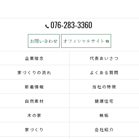
076-283-3360
お問い合わせ
オフィシャルサイト
企業理念
代表あいさつ
家づくりの流れ
よくある質問
新着情報
当社の特徴
自然素材
健康住宅
木の家
無垢
家づくり
会社紹介