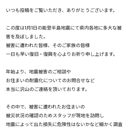
いつも投稿をご覧いただき、ありがとうございます。
この度は1月1日の能登半島地震にて県内各地に多大な被
害を及ぼしました。
被害に遭われた皆様、そのご家族の皆様
一日も早い復旧・復興を心よりお祈り申し上げます。
年始より、地震被害のご相談や
お住まいの耐震化についてのお問合せなど
本当に沢山のご連絡を頂いております。
その中で、被害に遭われたお住まいの
被災状況の確認のためスタッフが現地を訪問し
地震によって出た損失に危険性はないかなど細かく調査