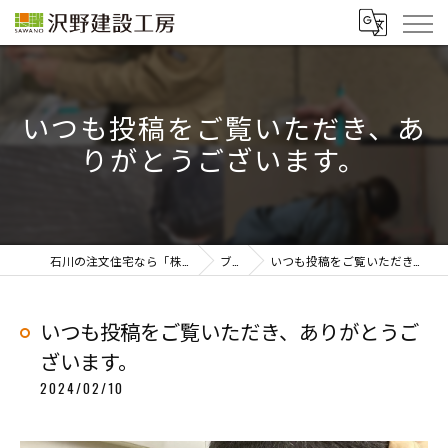
いつも投稿をご覧いただき、あ
りがとうございます。
石川の注文住宅なら「株式会社沢野建設工房」
ブログ
いつも投稿をご覧いただき、ありがとうございます。
いつも投稿をご覧いただき、ありがとうご
ざいます。
2024/02/10