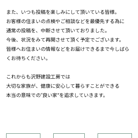
また、いつも投稿を楽しみにして頂いている皆様。
お客様の住まいの点検やご相談などを最優先する為に
通常の投稿を、中断させて頂いておりました。
今後、状況をみて再開させて頂く予定でございます。
皆様へお住まいの情報などをお届けできるまで今しばら
くお待ちください。
これからも沢野建設工房では
大切な家族が、健康に安心して暮らすことができる
本当の意味での“良い家”を追求していきます。