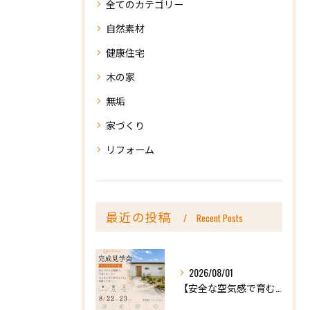
全てのカテゴリー
自然素材
健康住宅
木の家
無垢
家づくり
リフォーム
最近の投稿
Recent Posts
2026/08/01
【安全な空気感で育む、天然木の家ー完成内見会】