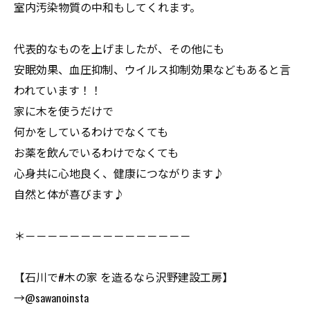
室内汚染物質の中和もしてくれます。
代表的なものを上げましたが、その他にも
安眠効果、血圧抑制、ウイルス抑制効果などもあると言
われています！！
家に木を使うだけで
何かをしているわけでなくても
お薬を飲んでいるわけでなくても
心身共に心地良く、健康につながります♪
自然と体が喜びます♪
＊－－－－－－－－－－－－－－－
【石川で#木の家 を造るなら沢野建設工房】
→@sawanoinsta