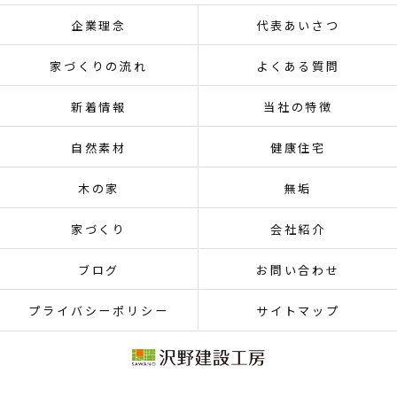
企業理念
代表あいさつ
家づくりの流れ
よくある質問
新着情報
当社の特徴
自然素材
健康住宅
木の家
無垢
家づくり
会社紹介
ブログ
お問い合わせ
プライバシーポリシー
サイトマップ