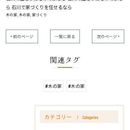
ら
石川で家づくりを任せるなら
木の家
木の家
家づくり
< 前のページ
一覧に戻る
次のページ >
関連タグ
#木の家
#木の家
カテゴリー
Categories