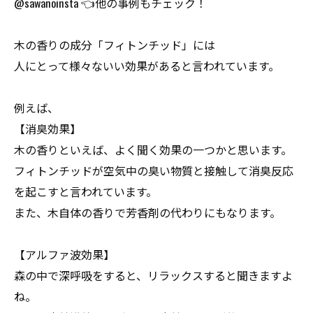
@sawanoinsta 👈他の事例もチェック！
木の香りの成分「フィトンチッド」には
人にとって様々ないい効果があると言われています。
例えば、
【消臭効果】
木の香りといえば、よく聞く効果の一つかと思います。
フィトンチッドが空気中の臭い物質と接触して消臭反応
を起こすと言われています。
また、木自体の香りで芳香剤の代わりにもなります。
【アルファ波効果】
森の中で深呼吸をすると、リラックスすると聞きますよ
ね。