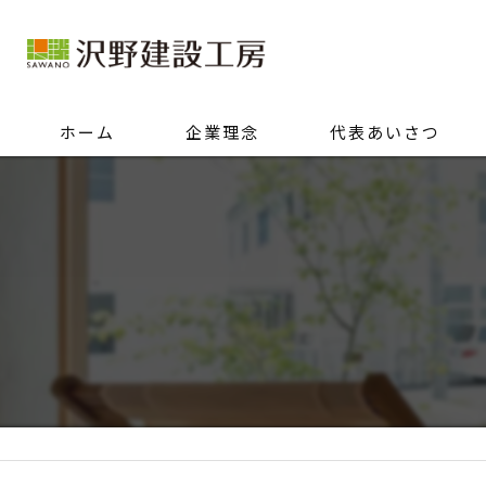
ホーム
企業理念
代表あいさつ