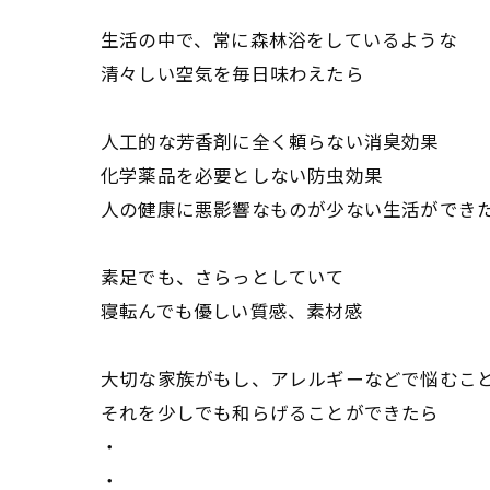
生活の中で、常に森林浴をしているような
清々しい空気を毎日味わえたら
人工的な芳香剤に全く頼らない消臭効果
化学薬品を必要としない防虫効果
人の健康に悪影響なものが少ない生活ができ
素足でも、さらっとしていて
寝転んでも優しい質感、素材感
大切な家族がもし、アレルギーなどで悩むこ
それを少しでも和らげることができたら
・
・