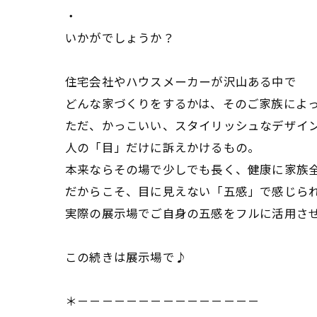
・
いかがでしょうか？
住宅会社やハウスメーカーが沢山ある中で
どんな家づくりをするかは、そのご家族によ
ただ、かっこいい、スタイリッシュなデザイ
人の「目」だけに訴えかけるもの。
本来ならその場で少しでも長く、健康に家族
だからこそ、目に見えない「五感」で感じら
実際の展示場でご自身の五感をフルに活用さ
この続きは展示場で♪
＊－－－－－－－－－－－－－－－