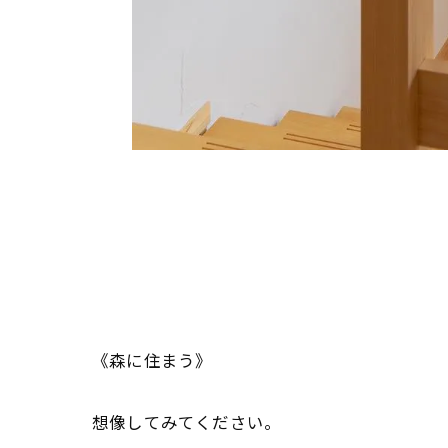
《森に住まう》
想像してみてください。