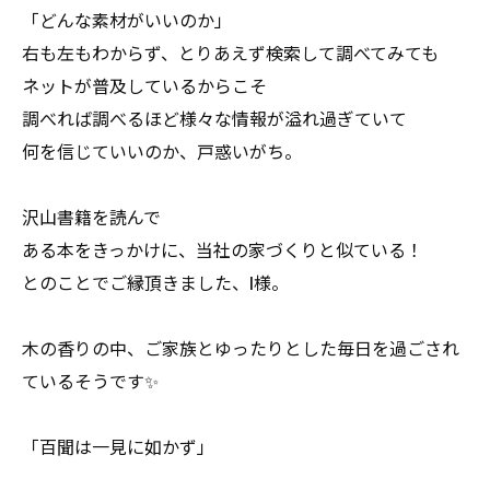
「どんな素材がいいのか」
右も左もわからず、とりあえず検索して調べてみても
ネットが普及しているからこそ
調べれば調べるほど様々な情報が溢れ過ぎていて
何を信じていいのか、戸惑いがち。
沢山書籍を読んで
ある本をきっかけに、当社の家づくりと似ている！
とのことでご縁頂きました、I様。
木の香りの中、ご家族とゆったりとした毎日を過ごされ
ているそうです✨
「百聞は一見に如かず」