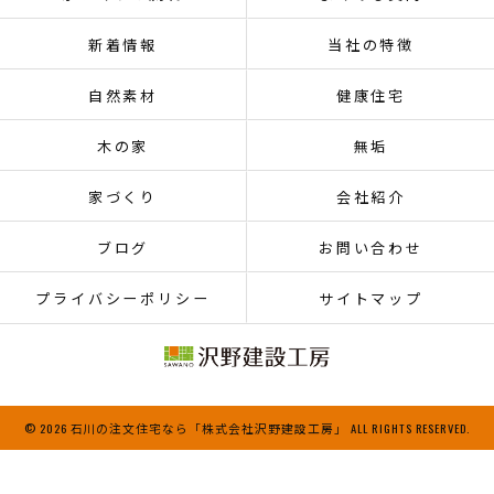
新着情報
当社の特徴
自然素材
健康住宅
木の家
無垢
家づくり
会社紹介
ブログ
お問い合わせ
プライバシーポリシー
サイトマップ
© 2026 石川の注文住宅なら「株式会社沢野建設工房」 ALL RIGHTS RESERVED.