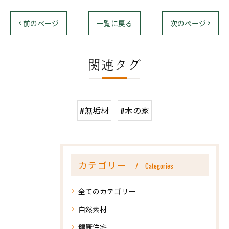
< 前のページ
一覧に戻る
次のページ >
関連タグ
#無垢材
#木の家
カテゴリー
Categories
全てのカテゴリー
自然素材
健康住宅