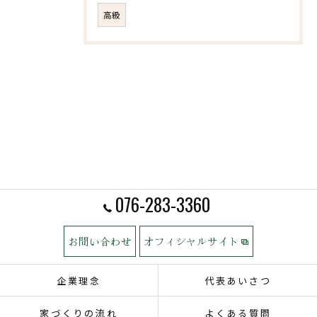
高級
076-283-3360
お問い合わせ
オフィシャルサイト
企業理念
代表あいさつ
家づくりの流れ
よくある質問