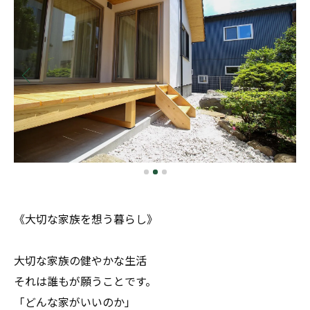
《大切な家族を想う暮らし》
大切な家族の健やかな生活
それは誰もが願うことです。
「どんな家がいいのか」