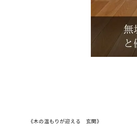
《木の温もりが迎える 玄関》