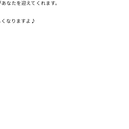
があなたを迎えてくれます。
しくなりますよ♪