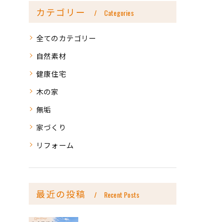
カテゴリー
Categories
全てのカテゴリー
自然素材
健康住宅
木の家
無垢
家づくり
リフォーム
最近の投稿
Recent Posts