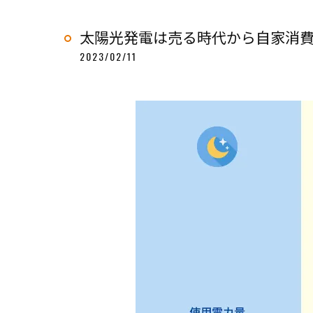
太陽光発電は売る時代から自家消
2023/02/11