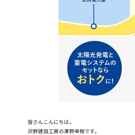
皆さんこんにちは。
沢野建設工房の澤野幸樹です。