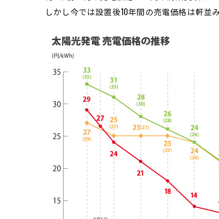
しかし今では設置後10年間の売電価格は軒並み