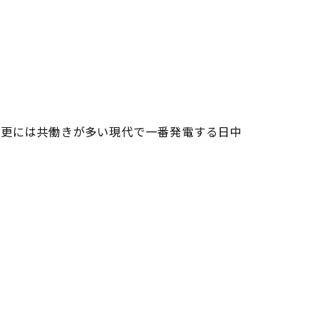
。更には共働きが多い現代で一番発電する日中