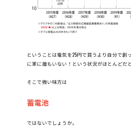
ということは電気を25円で買うより自分で創
に家に誰もいない！という状況がほとんどだ
そこで強い味方は
蓄電池
ではないでしょうか。