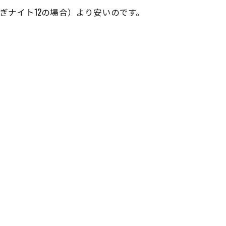
ぎナイト12の場合）より安いのです。