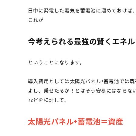
日中に発電した電気を蓄電池に溜めておけば
これが
今考えられる最強の賢くエネル
ということになります。
導入費用としては太陽光パネル+蓄電池では既存
よし、乗せたるか！とはそう安易にはならな
などを検討して、
太陽光パネル+蓄電池＝資産