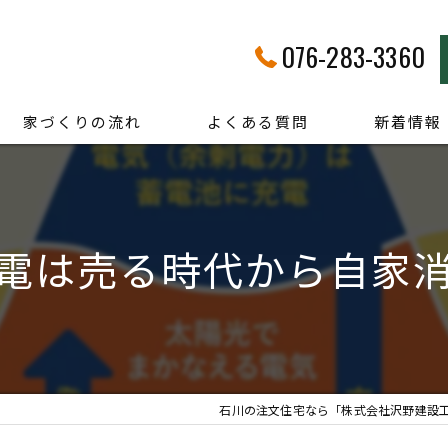
076-283-3360
家づくりの流れ
よくある質問
新着情報
電は売る時代から自家
石川の注文住宅なら「株式会社沢野建設