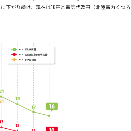
に下がり続け、現在は16円と電気代25円（北陸電力くつろ