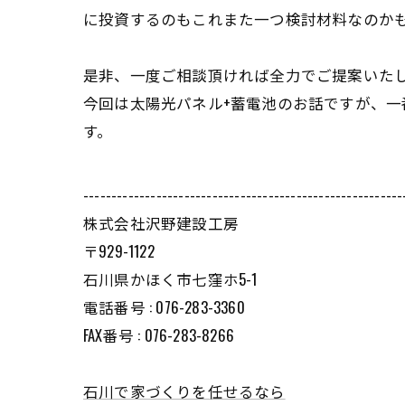
に投資するのもこれまた一つ検討材料なのか
是非、一度ご相談頂ければ全力でご提案いた
今回は太陽光パネル+蓄電池のお話ですが、一
す。
---------------------------------------------------------
株式会社沢野建設工房
〒929-1122
石川県かほく市七窪ホ5-1
電話番号 : 076-283-3360
FAX番号 : 076-283-8266
石川で家づくりを任せるなら